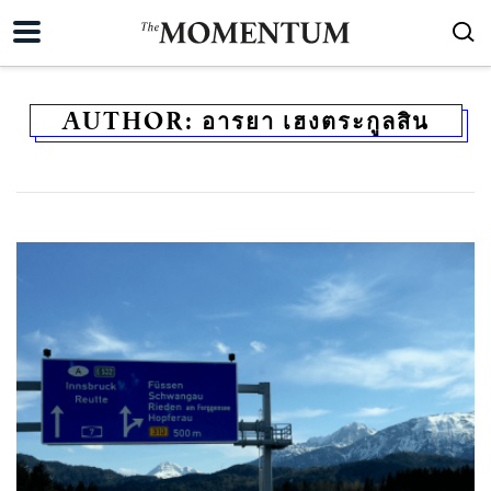
AUTHOR:
อารยา เฮงตระกูลสิน