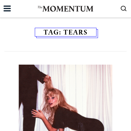
TAG:
TEARS