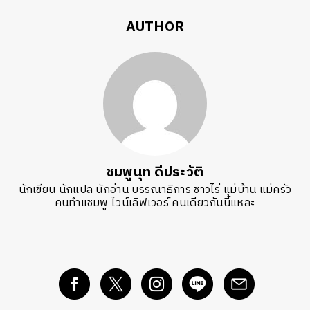
AUTHOR
ชมพูนุท ดีประวัติ
นักเขียน นักแปล นักอ่าน บรรณาธิการ ชาวไร่ แม่บ้าน แม่ครัว
คนทำแชมพู ไวน์เลิฟเวอร์ คนเดียวกันนี้แหละ