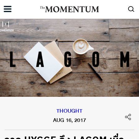
THOUGHT
AUG 16, 2017