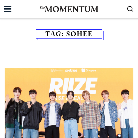
TAG:
SOHEE