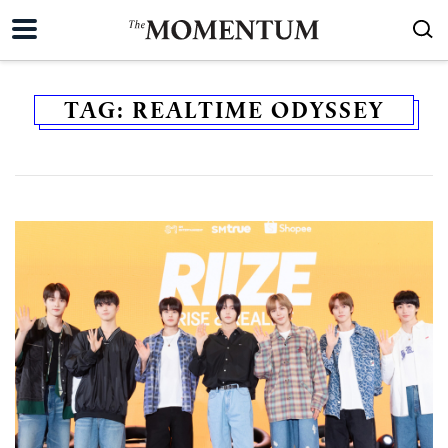
TAG:
REALTIME ODYSSEY