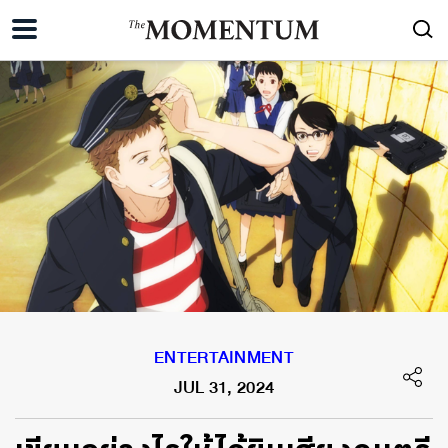
ENTERTAINMENT
JUL 31, 2024