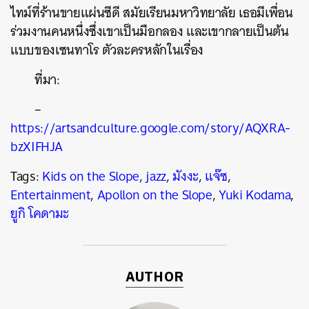
ไทม์ที่ร้านขายแผ่นซีดี สมัยเรียนมหาวิทยาลัย เธอมีเพื่อน
ร่วมงานคนหนึ่งซึ่งเขาเป็นมือกลอง และเขากลายเป็นต้น
แบบของเซนทาโร ตัวละครหลักในเรื่อง
ที่มา:
–
https://artsandculture.google.com/story/AQXRA-
bzXIFHJA
Tags:
Kids on the Slope
,
jazz
,
มังงะ
,
แจ๊ซ
,
Entertainment
,
Apollon on the Slope
,
Yuki Kodama
,
ยูกิ โคดามะ
AUTHOR