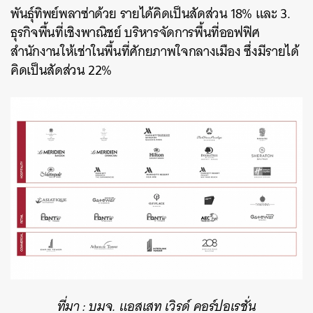
พันธุ์ทิพย์พลาซ่าด้วย รายได้คิดเป็นสัดส่วน 18% และ 3.
ธุรกิจพื้นที่เชิงพาณิชย์ บริหารจัดการพื้นที่ออฟฟิศ
สำนักงานให้เช่าในพื้นที่ศักยภาพใจกลางเมือง ซึ่งมีรายได้
คิดเป็นสัดส่วน 22%
ที่มา : บมจ. แอสเสท เวิรด์ คอร์ปอเรชั่น