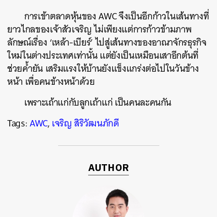
การเข้าตลาดหุ้นของ AWC จึงเป็นอีกก้าวในเส้นทางที่
ยาวไกลของเจ้าสัวเจริญ ไม่เพียงแต่การก้าวข้ามภาพ
ลักษณ์เรื่อง ‘เหล้า-เบียร์’ ไปสู่เส้นทางของอาณาจักรธุรกิจ
ใหม่ในต่างประเทศเท่านั้น แต่ยังเป็นเหมือนเสาอีกต้นที่
ช่วยค้ำยัน เสริมแรงให้บ้านยังแข็งแกร่งต่อไปในวันข้าง
หน้า เพื่อคนข้างหน้าด้วย
เพราะเถ้าแก่กับลูกเถ้าแก่ เป็นคนละคนกัน
Tags:
AWC
,
เจริญ สิริวัฒนภักดี
AUTHOR