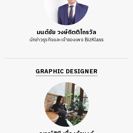
มนต์ชัย วงษ์กิตติไกรวัล
นักข่าวธุรกิจและเจ้าของเพจ BizKlass
GRAPHIC DESIGNER