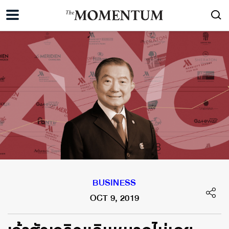
BUSINESS
OCT 9, 2019