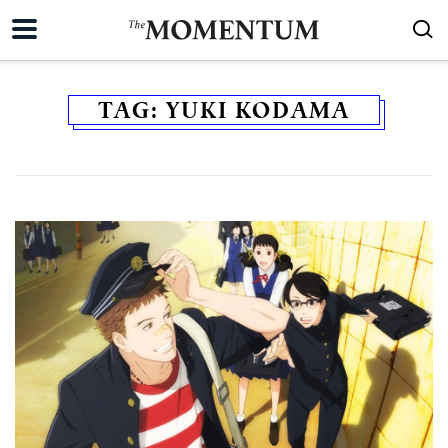
TAG:
YUKI KODAMA