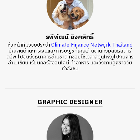
รพีพัฒน์ อิงคสิทธิ์
หัวหน้าทีมวิจัยประจำ
Climate Finance Network Thailand
บัณฑิตด้านการเงินและการบัญชีที่เคยผ่านงานทั้งมูลนิธิสตาร์
ตอัพ ไปจนถึงธนาคารข้ามชาติ ที่ชอบใช้เวลาส่วนใหญ่ไปกับการ
อ่าน เขียน เรียนคอร์สออนไลน์ ทำอาหาร และวิ่งตามลูกชายวัย
กำลังซน
GRAPHIC DESIGNER