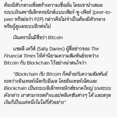
ต้องมีตัวกลางเพื่อสร้างความเชื่อมั่น โดยเขานำเสนอ
ระบบเงินตราอิเล็กทรอนิกส์แบบเพียร์-ทู-เพียร์ (peer-to-
peer หรือย่อว่า P2P) กล่าวคือไม่จำเป็นต้องมีตัวกลาง
หรือผู้ดูแลระบบอีกต่อไป
เงินตรานั้นมีชื่อว่า Bitcoin
แซลลี เดวีส์ (Sally Davies) ผู้สื่อข่าวของ
The
Financial Times
ให้คำนิยามความสัมพันธ์ระหว่าง
Bitcoin กับ Blockchain ไว้อย่างน่าสนใจว่า
“Blockchain กับ Bitcoin ก็คล้ายกับความสัมพันธ์
ระหว่างอินเทอร์เน็ตกับอีเมล โดยอินเทอร์เน็ตและ
Blockchain เป็นระบบอิเล็กทรอนิกส์ขนาดใหญ่ บนระบบ
ดังกล่าว เราสามารถสร้างแอปพลิเคชันต่างๆ ได้ และสกุล
เงินก็เป็นแค่หนึ่งในไม่กี่ตัวอย่าง”