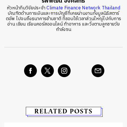
รพีพัฒน์ อิงคสิทธิ์
หัวหน้าทีมวิจัยประจำ
Climate Finance Network Thailand
บัณฑิตด้านการเงินและการบัญชีที่เคยผ่านงานทั้งมูลนิธิสตาร์
ตอัพ ไปจนถึงธนาคารข้ามชาติ ที่ชอบใช้เวลาส่วนใหญ่ไปกับการ
อ่าน เขียน เรียนคอร์สออนไลน์ ทำอาหาร และวิ่งตามลูกชายวัย
กำลังซน
RELATED POSTS