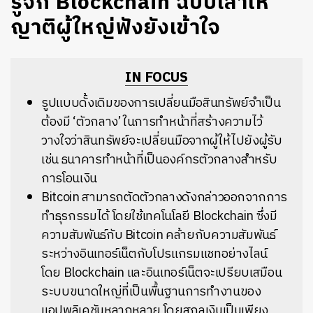
รู้จัก Blockchain ฉบับเล่าให้
ญาติผู้ใหญ่ฟังยังเข้าใจ
IN FOCUS
รูปแบบดั้งเดิมของการเปลี่ยนมือสินทรัพย์จำเป็น
ต้องมี ‘ตัวกลาง’ ในการทำหน้าที่สร้างความไว้
วางใจว่าสินทรัพย์จะเปลี่ยนมือจากผู้ให้ไปยังผู้รับ
เช่น ธนาคารทำหน้าที่เป็นองค์กรตัวกลางสำหรับ
การโอนเงิน
Bitcoin สามารถตัดตัวกลางดังกล่าวออกจากการ
ทำธุรกรรมได้ โดยใช้เทคโนโลยี Blockchain ซึ่งมี
ความสัมพันธ์กับ Bitcoin คล้ายกับความสัมพันธ์
ระหว่างอินเทอร์เน็ตกับโปรแกรมแชทอย่างไลน์
โดย Blockchain และอินเทอร์เน็ตจะเปรียบเสมือน
ระบบขนาดใหญ่ที่เป็นพื้นฐานการทำงานของ
แอปพลิเคชันหลากหลาย โดยสกุลเงินเป็นเพียง