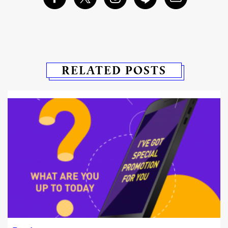
RELATED POSTS