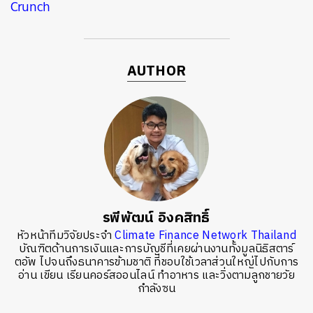
Crunch
AUTHOR
รพีพัฒน์ อิงคสิทธิ์
หัวหน้าทีมวิจัยประจำ
Climate Finance Network Thailand
บัณฑิตด้านการเงินและการบัญชีที่เคยผ่านงานทั้งมูลนิธิสตาร์
ตอัพ ไปจนถึงธนาคารข้ามชาติ ที่ชอบใช้เวลาส่วนใหญ่ไปกับการ
อ่าน เขียน เรียนคอร์สออนไลน์ ทำอาหาร และวิ่งตามลูกชายวัย
กำลังซน