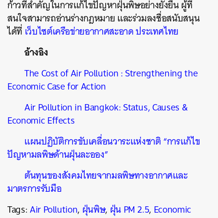
ก้าวที่สำคัญในการแก้ไขปัญหาฝุ่นพิษอย่างยั่งยืน ผู้ที่
สนใจสามารถอ่านร่างกฎหมาย และร่วมลงชื่อสนับสนุน
ได้ที่
เว็บไซต์เครือข่ายอากาศสะอาด ประเทศไทย
อ้างอิง
The Cost of Air Pollution : Strengthening the
Economic Case for Action
Air Pollution in Bangkok: Status, Causes &
Economic Effects
แผนปฏิบัติการขับเคลื่อนวาระแห่งชาติ “การแก้ไข
ปัญหามลพิษด้านฝุ่นละออง”
ต้นทุนของสังคมไทยจากมลพิษทางอากาศและ
มาตรการรับมือ
Tags:
Air Pollution
,
ฝุ่นพิษ
,
ฝุ่น PM 2.5
,
Economic