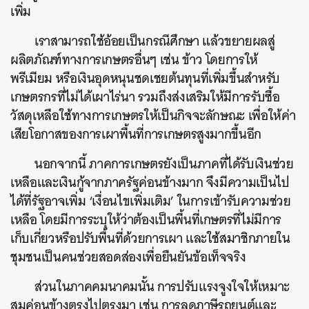
เพิ่ม
เราสามารถใช้อ้อยเป็นกรณีศึกษา แล้วขยายผลสู่
ผลิตภัณฑ์ทางการเกษตรอื่นๆ เช่น ข้าว โดยการให้
พรีเมียม หรือเงินอุดหนุนชดเชยต้นทุนที่เพิ่มขึ้นสำหรับ
เกษตรกรที่ไม่ได้เผาไร่นา รวมถึงส่งเสริมให้มีการรับซื้อ
วัสดุเหลือใช้ทางการเกษตรให้เป็นกิจจะลักษณะ เพื่อให้ค่า
เสียโอกาสของการเผาพื้นที่การเกษตรสูงมากขึ้นอีก
นอกจากนี้ ภาคการเกษตรยังเป็นภาคที่ได้รับเงินช่วย
เหลือและเงินกู้จากภาครัฐค่อนข้างมาก จึงมีความเป็นไป
ได้ที่รัฐอาจเพิ่ม ‘เงื่อนไขเพิ่มเติม’ ในการเข้ารับความช่วย
เหลือ โดยมีการระบุให้ว่าต้องเป็นพื้นที่เกษตรที่ไม่มีการ
เก็บเกี่ยวหรือปรับพื้นที่ด้วยการเผา และใช้สมาชิกภายใน
ชุมชนเป็นคนช่วยสอดส่องเพื่อยืนยันข้อเท็จจริง
ส่วนในภาคคมนาคมนั้น การปรับแรงจูงใจให้เหมาะ
สมค่อนข้างตรงไปตรงมา เช่น การลดภาษีรถยนต์และ