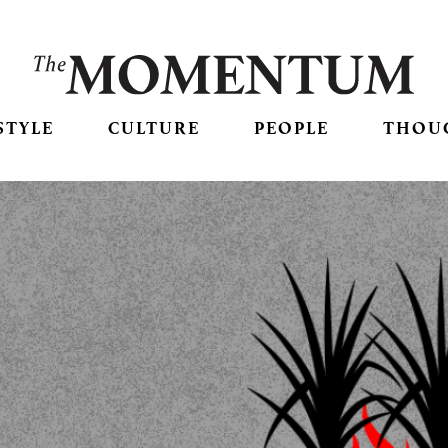
STYLE
CULTURE
PEOPLE
THOU