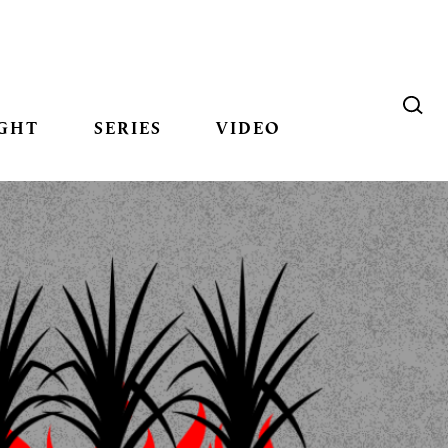
GHT
SERIES
VIDEO