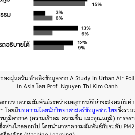
ของฝุ่นควัน อ้างอิงข้อมูลจาก A Study in Urban Air Po
in Asia โดย Prof. Nguyen Thi Kim Oanh
อการหาความสัมพันธ์ระหว่างเหตุการณ์ที่น่าจะส่งผลกับค่าฝ
งๆ โดยมี
บทความโดยนักวิทยาศาสตร์ข้อมูลชาวไทย
ซึ่งรวบ
พภูมิอากาศ (ความเร็วลม ความชื้น และอุณหภูมิ) การจร
ี่ซึ่งห่างไกลออกไป โดยนำมาหาความสัมพันธ์กับระดับ PM2.5
เครื่องจักร (Machine Learning)