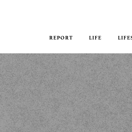
REPORT
LIFE
LIFE