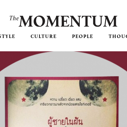
STYLE
CULTURE
PEOPLE
THOU