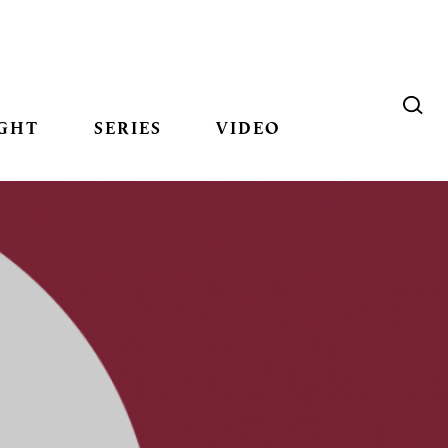
GHT
SERIES
VIDEO