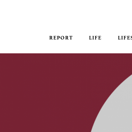
REPORT
LIFE
LIFE