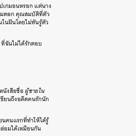
ป็นโปเกมอนหรอก แต่นาง
ตลก คุณสมบัติที่ตัว
ในฝันโดยไม่ทันรู้ตัว
ที่ฉันไม่ได้รักตอบ
นังสือชื่อ
ผู้ชายใน
ขียนถึงอดีตคนรักนัก
ียนคนแรกที่ทำให้ได้รู้
ล่อมได้เหมือนกัน