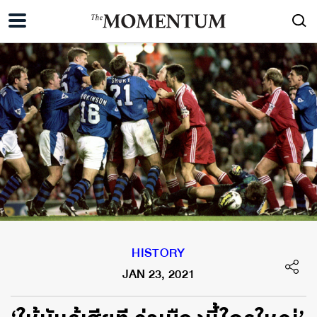
HISTORY
JAN 23, 2021