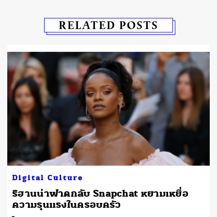
RELATED POSTS
Digital Culture
ริฮานน่าฟาดกลับ Snapchat หยามเหยื่อ
ความรุนแรงในครอบครัว