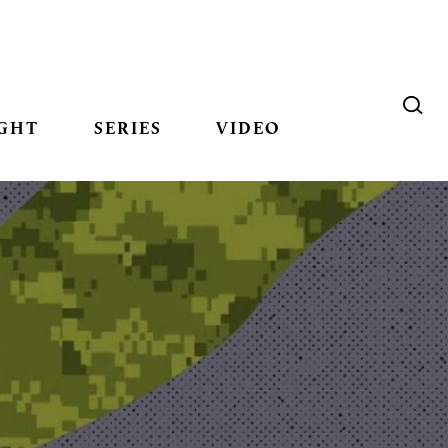
GHT
SERIES
VIDEO