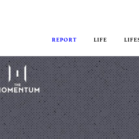
REPORT
LIFE
LIFE