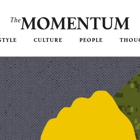
STYLE
CULTURE
PEOPLE
THOU