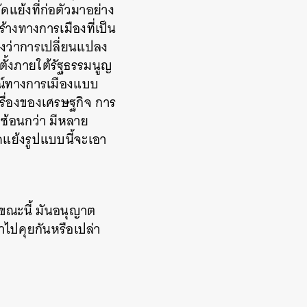
ดแย้งที่ก่อตัวมาอย่าง
างทางการเมืองที่เป็น
องว่าการเปลี่ยนแปลง
ตั้งภายใต้รัฐธรรมนูญ
ารณ์ทางการเมืองแบบ
รื่องของเศรษฐกิจ การ
ซ้อนกว่า มีหลาย
ดแย้งรูปแบบนี้จะเอา
ขณะนี้ มันอนุญาต
ราไปคุยกันหรือเปล่า