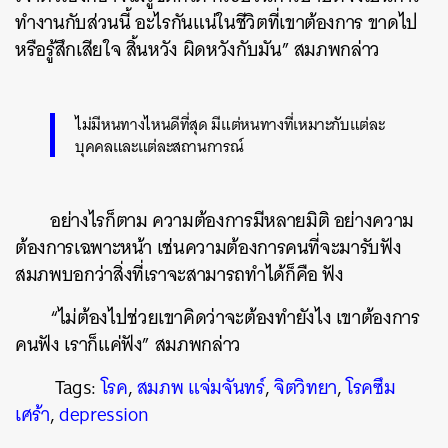
ทำงานกับส่วนนี้ อะไรกันแน่ในชีวิตที่เขาต้องการ ขาดไป
หรือรู้สึกเสียใจ สิ้นหวัง ผิดหวังกับมัน” สมภพกล่าว
ไม่มีหนทางไหนดีที่สุด มีแต่หนทางที่เหมาะกับแต่ละ
บุคคลและแต่ละสถานการณ์
อย่างไรก็ตาม ความต้องการมีหลายมิติ อย่างความ
ต้องการเฉพาะหน้า เช่นความต้องการคนที่จะมารับฟัง
สมภพบอกว่าสิ่งที่เราจะสามารถทำได้ก็คือ ฟัง
“ไม่ต้องไปช่วยเขาคิดว่าจะต้องทำยังไง เขาต้องการ
คนฟัง เราก็แค่ฟัง” สมภพกล่าว
Tags:
โรค
,
สมภพ แจ่มจันทร์
,
จิตวิทยา
,
โรคซึม
เศร้า
,
depression