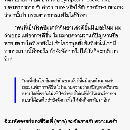
บรรเทาอาการ กับคำว่า cure หรือได้รับการรักษา เขามอง
ว่ายานั้นไปบรรเทาอาการแต่ไม่ได้รักษา
“คนที่เป็นโรคซึมเศร้ากินยาแล้วดีขึ้นมีเยอะไหม ผม
ว่าเยอะ แต่อาการดีขึ้น ไม่หมายความว่าแก้ปัญหาหรือ
หาย ตราบใดที่เรายังไม่เข้าใจว่าจุดตั้งต้นที่ทำให้เขามี
อาการแบบนี้คืออะไร ถ้ายังจัดการไม่ได้มันก็จะกลับมา
อีก”
“คนที่เป็นโรคซึมเศร้ากินยาแล้วดีขึ้นมีเยอะไหม ผมว่า
เยอะ แต่อาการดีขึ้น ไม่หมายความว่าแก้ปัญหาหรือหาย
ตราบใดที่เรายังไม่เข้าใจว่าจุดตั้งต้นที่ทำให้เขามีอาการ
แบบนี้คืออะไร ถ้ายังจัดการไม่ได้มันก็จะกลับมาอีก”
สิ่งมหัศจรรย์ของชีวิตที่ (อาจ) จะจัดการกับความเศร้า