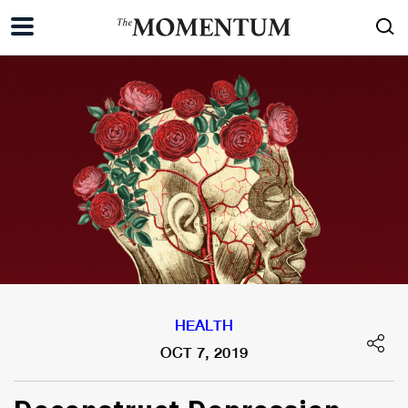
HEALTH
OCT 7, 2019