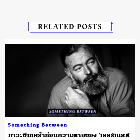
RELATED POSTS
Something Between
ภาวะซึมเศร้าก่อนความตายของ ‘เออร์เนสต์