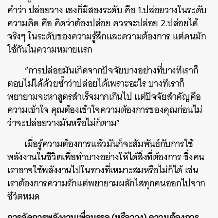
คำว่า ปล่อยวาง เองก็มีสองระดับ คือ 1.ปล่อยวางในระดับ
ความคิด คือ คิดว่าต้องปล่อย ควรจะปล่อย 2.ปล่อยได้
จริงๆ ในระดับของความรู้สึกและความต้องการ แต่คนมัก
ใช้กันในความหมายแรก
“การปล่อยมันเกิดจากปัจจัยบางอย่างที่บางทีเราก็
ตอบไม่ได้ด้วยซ้ำว่าปล่อยได้เพราะอะไร บางทีเราก็
พยายามจะหาสูตรสำเร็จมากเกินไป แต่ปัจจัยสำคัญคือ
ความเข้าใจ คุณต้องเข้าใจความต้องการของคุณก่อนไม่
ว่าจะปล่อยวางมันหรือไม่ก็ตาม”
เมื่อรู้ความต้องการแล้วมันก็จะสัมพันธ์กับการใช้
พลังงานในชีวิตเพื่อทำบางอย่างให้ได้สิ่งที่ต้องการ ซึ่งคน
เราอาจใช้พลังงานไปในทางที่เหมาะสมหรือไม่ก็ได้ เช่น
เราต้องการความรักแต่พยายามผลักไสทุกคนออกไปจาก
ชีวิตหมด
การจัดการพลังงานเพื่อบรรลุ (หรือวาง) ความต้องการ