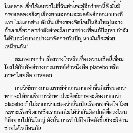
ในตลาด เชื่อได้เลยว่าไม่กี่วันท่านจะรู้สึกว่ายานี้ดี มันมี
การทดลองจริงๆ เรื่องยาหลอกและผลลัพธ์ออกมาบางที
แทบไม่แตกต่าง ดังนั้น เรื่องของจิตใจเป็นสิ่งใหญ่หลวง
ถ้าเราเชื่อว่าเรากำลังทำอะไรบางอย่างเพื่อแก้ปัญหา กำลัง
ได้รับอะไรบางอย่างมาจัดการกับปัญหา มันก็จะช่วย
เหมือนกัน”
สมภพบอกว่า เรื่องทางใจหรือเรื่องความเชื่อนี้เชื่อม
โยงได้กับศัพท์ทางการแพทย์คำหนึ่งคือ placebo หรือ
ภาษาไทยคือ ยาหลอก
การวิจัยทางการแพทย์จำนวนมากทำขึ้นก็เพื่อบอกว่า
หากจะให้ยาเพื่อการรักษา ประสิทธิภาพจะต้องมากกว่า
placebo ถ้าไม่มากกว่าแสดงว่านั่นเป็นเรื่องของจิตใจ โดย
เฉพาะเรื่องจิตเวชซึ่งเราบอกไม่ได้ว่ามันผิดปกติที่ตรงไหน
ก็ยิ่งยากไปกันใหญ่ ดังนั้น การทำให้ใจมีพลังขึ้นก็จะมีส่วน
ช่วยได้เหมือนกัน