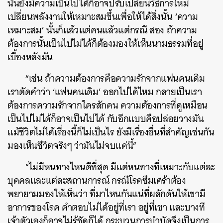
นั้นยังมีความเป็นไปได้ก็อาจปรับเปลี่ยนวิธีการใหม่
เปลี่ยนพลังงานให้เหมาะสมขึ้นเพื่อให้ได้สิ่งนั้น ‘ความ
เหมาะสม’ นั้นก็แล้วแต่คนแล้วแต่กรณี สอง ถ้าความ
ต้องการนั้นเป็นไปไม่ได้ก็ต้องมองให้เห็นนามธรรมที่อยู่
เบื้องหลังมัน
“เช่น ถ้าความต้องการคือความรักจากแฟนคนเดิม
เราตัดคำว่า ‘แฟนคนเดิม’ ออกไปได้ไหม กลายเป็นเรา
ต้องการความรักจากใครสักคน ความต้องการที่ดูเหมือน
เป็นไปไม่ได้ก็อาจเป็นไปได้ กับอีกแบบคือปล่อยวางมัน
แม้ชีวิตไม่ได้เรื่องนี้ก็ไม่เป็นไร ยังมีเรื่องอื่นที่สำคัญเช่นกัน
มองเห็นชีวิตจริงๆ ว่ามันไม่จบแค่นี้”
“ไม่มีหนทางไหนดีที่สุด มีแต่หนทางที่เหมาะกับแต่ละ
บุคคลและแต่ละสถานการณ์ กรณีโรคซึมเศร้าต้อง
พยายามมองให้เห็นว่า ที่มาไหนกันแน่ที่ผลักดันให้เขามี
อาการของโรค คำตอบไม่ได้อยู่ที่เรา อยู่ที่เขา และบางที
เจ้าตัวเองก็อาจไม่รู้ชัดก็ได้ กระบวนการบำบัดจึงเป็นการ