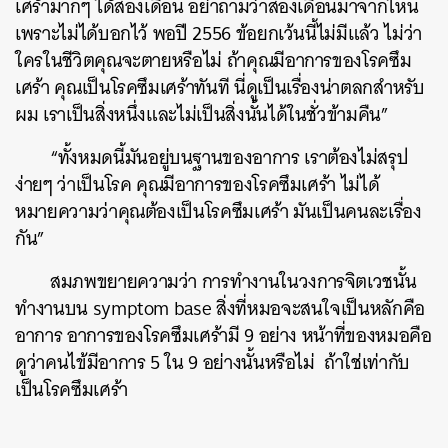
เศร้ามากๆ ได้สองเดือน อย่าถามว่าสองเดือนมาจากไหน
เพราะไม่ได้บอกไว้ พอปี 2556 ข้อยกเว้นนี้ไม่มีแล้ว ไม่ว่า
ใครในชีวิตคุณจะตายหรือไม่ ถ้าคุณมีอาการของโรคซึม
เศร้า คุณเป็นโรคซึมเศร้าทันที นี่ดูเป็นเรื่องน่าตลกสำหรับ
ผม เราเป็นสิ่งหนึ่งและไม่เป็นสิ่งนั้นได้ในชั่วข้ามคืน”
“ทั้งหมดนี้มันอยู่บนฐานของอาการ เราต้องไม่สรุป
ง่ายๆ ว่าเป็นโรค คุณมีอาการของโรคซึมเศร้า ไม่ได้
หมายความว่าคุณต้องเป็นโรคซึมเศร้า มันเป็นคนละเรื่อง
กัน”
สมภพขยายความว่า การทำงานในวงการจิตเวชนั้น
ทำงานบน symptom base สิ่งที่หมอจะสนใจเป็นหลักคือ
อาการ อาการของโรคซึมเศร้ามี 9 อย่าง หน้าที่ของหมอคือ
ดูว่าคนไข้มีอาการ 5 ใน 9 อย่างนั้นหรือไม่ ถ้าใช่เท่ากับ
เป็นโรคซึมเศร้า