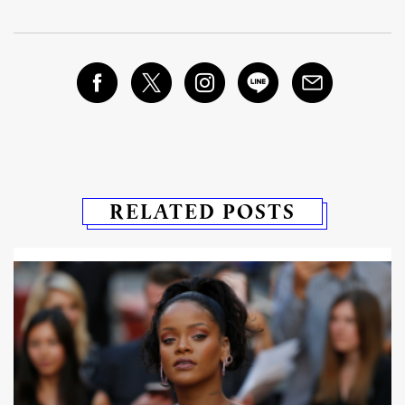
RELATED POSTS