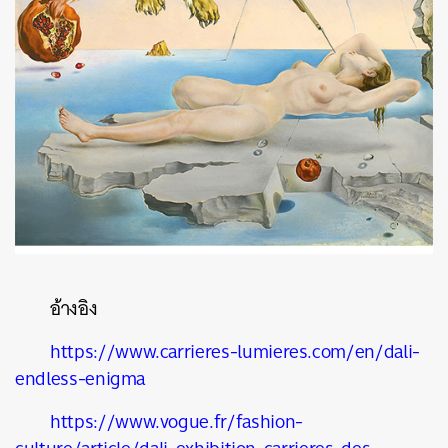
อ้างอิง
https://www.carrieres-lumieres.com/en/dali-
endless-enigma
https://www.vogue.fr/fashion-