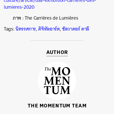
culture/article/dali-exhibition-carrieres-des-
lumieres-2020
ภาพ
:
The
Carrières de Lumières
Tags:
นิทรรศการ
,
ดิจิทัลอาร์ต
,
ซัลวาดอร์ ดาลี
AUTHOR
THE MOMENTUM TEAM