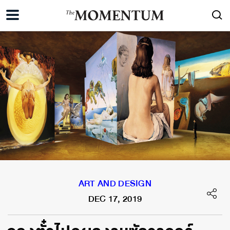
ART AND DESIGN
DEC 17, 2019