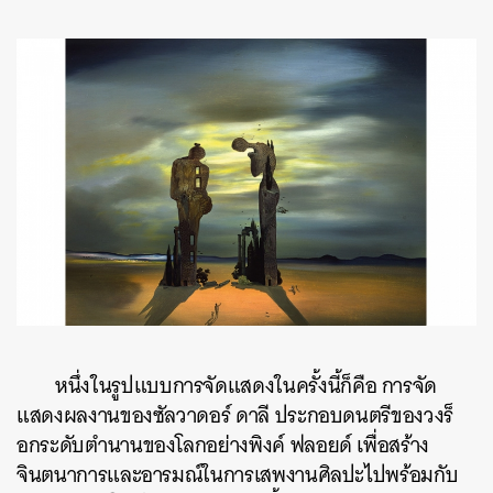
หนึ่งในรูปแบบการจัดแสดงในครั้งนี้ก็คือ การจัด
แสดงผลงานของซัลวาดอร์ ดาลี ประกอบดนตรีของวงร็
อกระดับตำนานของโลกอย่างพิงค์ ฟลอยด์ เพื่อสร้าง
จินตนาการและอารมณ์ในการเสพงานศิลปะไปพร้อมกับ