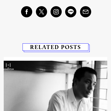
RELATED POSTS