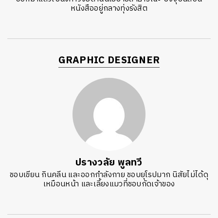
หนังสืออยู่กลางทุ่งรังสิต
GRAPHIC DESIGNER
ปรางวลัย พูลทวี
ชอบเขียน กินคลีน และออกกำลังกาย ชอบยุโรปมาก นิสัยไม่ได้ดุ
เหมือนหน้า และเลี้ยงแมวที่ชอบกัดเจ้าของ