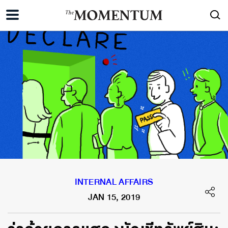
INTERNAL AFFAIRS
JAN 15, 2019