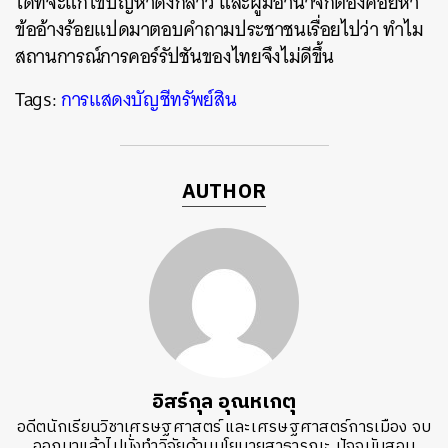
ได้ที่จะแก้ไขปัญหาดังกล่าว และผู้มีอำนาจก็ต้องคอยหา
ข้ออ้างร้อยแปดมาตอบคำถามประชาชนเรื่อยไปว่า ทำไม
สถานการณ์การคอร์รัปชันของไทยจึงไม่ดีขึ้น
Tags:
การแสดงบัญชีทรัพย์สิน
AUTHOR
อิสร์กุล อุณหเกตุ
อดีตนักเรียนวิชาเศรษฐศาสตร์ และเศรษฐศาสตร์การเมือง จบ
ออกมาแล้วไปนั่งทำวิจัยด้านนโยบายสาธารณะ ปัจจุบันสอน