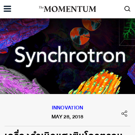
INNOVATION
MAY 28, 2018