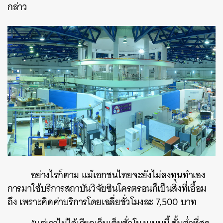
กล่าว
อย่างไรก็ตาม แม้เอกชนไทยจะยังไม่ลงทุนทำเอง
การมาใช้บริการสถาบันวิจัยซินโครตรอนก็เป็นสิ่งที่เอื้อม
ถึง เพราะคิดค่าบริการโดยเฉลี่ยชั่วโมงละ 7,500 บาท