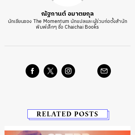
ณัฐกานต์ อมาตยกุล
นักเขียนของ The Momentum นักแปลและผู้ร่วมก่อตั้งสำนัก
พิมพ์เล็กๆ ชื่อ Chaichai Books
RELATED POSTS