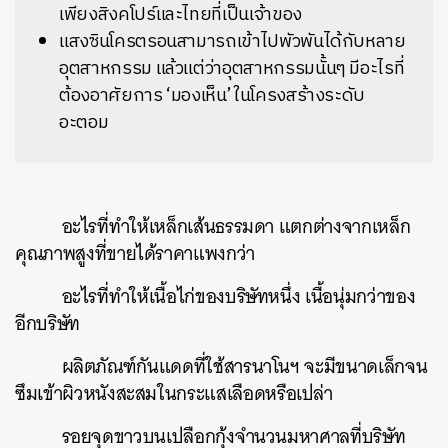
เพียงสิงคโปร์และไทยที่เป็นเจ้าของ
แสงซินโครตรอนสามารถเข้าไปพัวพันได้กับหลาย
อุตสาหกรรม แล้วแต่ว่าอุตสาหกรรมนั้นๆ มีอะไรที่
ต้องอาศัยการ ‘มองเห็น’ ในโครงสร้างระดับ
อะตอม
อะไรที่ทำให้เหล็กเส้นธรรมดา แตกต่างจากเหล็ก
คุณภาพสูงที่ขายได้ราคาแพงกว่า
อะไรที่ทำให้เนื้อไก่ของบริษัทหนึ่ง เนื้อนุ่มกว่าของ
อีกบริษัท
ผลิตภัณฑ์กันแดดที่ใช้สารนาโนฯ จะมีขนาดเล็กจน
ซึมเข้าผิวหนังสะสมในกระแสเลือดหรือเปล่า
รอยจุดขาวบนเปลือกกุ้งจำนวนมหาศาลที่บริษัท