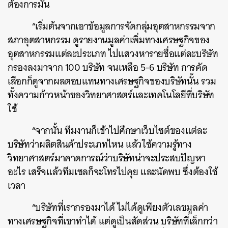
ต้องการมัน
“เริ่มต้นจากเอาข้อมูลการจัดกลุ่มอุตสาหกรรมจาก
สภาอุตสาหกรรม ดูรายงานมูลค่าเพิ่มทางเศรษฐกิจของ
อุตสาหกรรมแต่ละประเภท ไปแสวงหารายชื่อแต่ละบริษัท
กรองลงมาจาก 100 บริษัท จนเหลือ 5-6 บริษัท การคัด
เลือกก็ดูจากผลตอบแทนทางเศรษฐกิจของบริษัทนั้น รวม
ทั้งความก้าวหน้าของวิทยาศาสตร์และเทคโนโลยีที่บริษัท
ใช้
“จากนั้น ทีมงานก็เข้าไปศึกษาเว็บไซต์ของแต่ละ
บริษัทว่าผลิตสินค้าประเภทไหน แล้วใช้ความรู้ทาง
วิทยาศาสตร์มาคาดการณ์ว่าบริษัทน่าจะประสบปัญหา
อะไร เสร็จแล้วทีมเซลก็จะโทรไปคุย และนัดพบ ซึ่งต้องใช้
เวลา
“บริษัทที่เรากรองมาได้ ไม่ได้ดูเพียงตัวเลขมูลค่า
ทางเศรษฐกิจที่เขาทำได้ แต่ดูเป็นสัดส่วน บริษัทที่เล็กกว่า