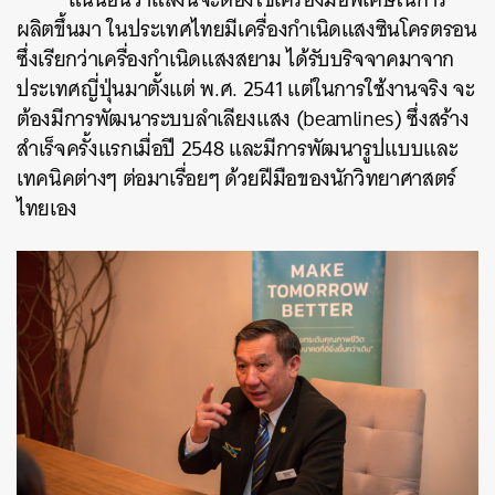
ผลิตขึ้นมา ในประเทศไทยมีเครื่องกำเนิดแสงซินโครตรอน
ซึ่งเรียกว่าเครื่องกำเนิดแสงสยาม ได้รับบริจจาคมาจาก
ประเทศญี่ปุ่นมาตั้งแต่ พ.ศ. 2541 แต่ในการใช้งานจริง จะ
ต้องมีการพัฒนาระบบลำเลียงแสง (beamlines) ซึ่งสร้าง
สำเร็จครั้งแรกเมื่อปี 2548 และมีการพัฒนารูปแบบและ
เทคนิคต่างๆ ต่อมาเรื่อยๆ ด้วยฝีมือของนักวิทยาศาสตร์
ไทยเอง