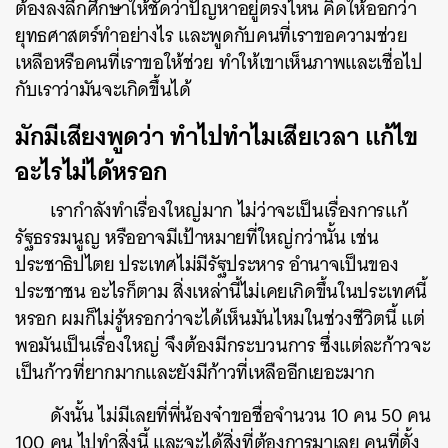
ต้องลงลึกศึกษาให้ชัดว่าปัญหาอยู่ตรงไหน คิดให้ออกว่า
ยุทธศาสตร์ทำอย่างไร และพูดกับคนที่เราขอความช่วย
เหลือหรือคนที่เราขอให้ช่วย ทำให้เขาเห็นภาพและเชื่อไป
กับเราว่ามันจะเกิดขึ้นได้
มักมีเสียงพูดว่า ทำไปทำไมเสียเวลา แก้ไข
อะไรไม่ได้หรอก
เรากำลังทำเรื่องใหญ่มาก ไม่ว่าจะเป็นเรื่องการแก้
รัฐธรรมนูญ หรืออาจมีเป้าหมายที่ใหญ่กว่านั้น เช่น
ประชาธิปไตย ประเทศไม่มีรัฐประหาร อำนาจเป็นของ
ประชาชน อะไรก็ตาม สิ่งเหล่านี้ไม่เคยเกิดขึ้นในประเทศนี้
หรอก ผมก็ไม่รู้หรอกว่าจะได้เห็นมันไหมในช่วงชีวิตนี้ แต่
พอมันเป็นเรื่องใหญ่ จึงต้องมีกระบวนการ ซึ่งแต่ละก้าวจะ
เป็นก้าวที่ยากมากและยังมีก้าวที่เหลืออีกเยอะมาก
ดังนั้น ไม่มีเลยที่พี่น้องจ๋าขอชื่อจำนวน 10 คน 50 คน
100 คน ไปทำสิ่งนี้ และจะได้สิ่งที่ต้องการมาเลย คนที่ตั้ง