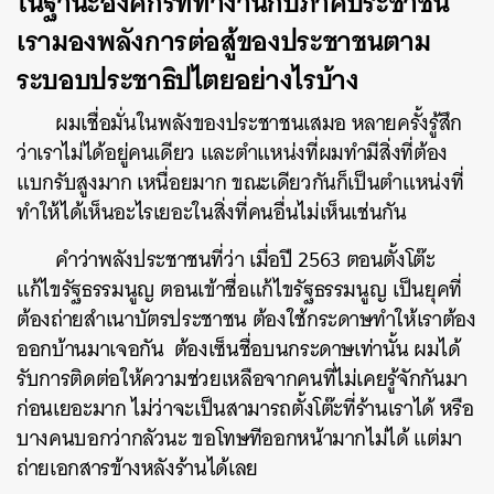
ในฐานะองค์กรที่ทำงานกับภาคประชาชน
เรามองพลังการต่อสู้ของประชาชนตาม
ระบอบประชาธิปไตยอย่างไรบ้าง
ผมเชื่อมั่นในพลังของประชาชนเสมอ หลายครั้งรู้สึก
ว่าเราไม่ได้อยู่คนเดียว และตำแหน่งที่ผมทำมีสิ่งที่ต้อง
แบกรับสูงมาก เหนื่อยมาก ขณะเดียวกันก็เป็นตำแหน่งที่
ทำให้ได้เห็นอะไรเยอะในสิ่งที่คนอื่นไม่เห็นเช่นกัน
คำว่าพลังประชาชนที่ว่า เมื่อปี 2563 ตอนตั้งโต๊ะ
แก้ไขรัฐธรรมนูญ ตอนเข้าชื่อแก้ไขรัฐธรรมนูญ เป็นยุคที่
ต้องถ่ายสำเนาบัตรประชาชน ต้องใช้กระดาษทำให้เราต้อง
ออกบ้านมาเจอกัน ต้องเซ็นชื่อบนกระดาษเท่านั้น ผมได้
รับการติดต่อให้ความช่วยเหลือจากคนที่ไม่เคยรู้จักกันมา
ก่อนเยอะมาก ไม่ว่าจะเป็นสามารถตั้งโต๊ะที่ร้านเราได้ หรือ
บางคนบอกว่ากลัวนะ ขอโทษทีออกหน้ามากไม่ได้ แต่มา
ถ่ายเอกสารข้างหลังร้านได้เลย