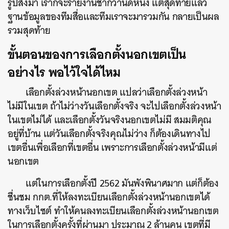
รูปส่งมา เราก็จะรายงานช้ากว่านิดหนึ่ง แต่สุดท้ายแล้ว
ฐานข้อมูลของทีมสื่อและทีมเราจะมารวมกัน กลายเป็นผล
รวมสุดท้าย
ขั้นตอนของการเลือกตั้งนอกเขตเป็น
อย่างไร พอไว้ใจได้ไหม
เลือกตั้งล่วงหน้านอกเขต แปลว่าเลือกตั้งล่วงหน้า
ไม่มีในเขต ถ้าไม่ว่างวันเลือกตั้งจริง จะไปเลือกตั้งล่วงหน้า
ในเขตไม่ได้ และเลือกตั้งวันจริงนอกเขตไม่มี สมมติคุณ
อยู่ที่บ้าน แต่วันเลือกตั้งจริงคุณไม่ว่าง ก็ต้องเดินทางไป
เขตอื่นเพื่อเลือกที่เขตอื่น เพราะการเลือกตั้งล่วงหน้ามีแต่
นอกเขต
แต่ในการเลือกตั้งปี 2562 มันพังพินาศมาก แต่ก็ต้อง
ชื่นชม กกต.ที่ให้ลงทะเบียนเลือกตั้งล่วงหน้านอกเขตได้
ทางเว็บไซต์ ทำให้คนลงทะเบียนเลือกตั้งล่วงหน้านอกเขต
ในการเลือกตั้งครั้งที่ผ่านมา ประมาณ 2 ล้านคน เขตที่มี