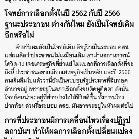
โจทย์การเลือกตั้งในปี 2562 กับปี 2566
ฐานะประชาชน ต่างกันไหม ยังเป็นโจทย์เดิม
อีกหรือไม่
สำหรับผมยังเป็นโจทย์เดิม คือรู้ว่าเป็นระบอบ คสช.
แต่ผมคิดว่าประชาชนไม่เหมือนเดิม เราผ่านสถานการณ์
โควิด-19 เจอเศรษฐกิจที่ย่ำแย่ ไม่แปลกที่การเลือกตั้งที่จะ
ถึงนี้ ประชาชนอยากเลือกเศรษฐกิจเป็นหลัก และปี 2566
คนเริ่มลืมไปแล้วว่านี่ยังเป็นระบอบรัฐประหารที่สืบทอด
อำนาจอยู่ เพราะอยู่ในสภาเลือกตั้งจนติดหูติดตา ดังนั้น
โจทย์คนน่าจะอยู่ที่ทำอย่างไรให้ชีวิตดีขึ้น ทั้งการเมือง
ปากท้อง ส่วนรื้อระบอบ คสช. มันอาจจะอยู่ในหัวผมต่อไป
การที่ประชาชนมีการเคลื่อนไหวเรื่องปฏิรูป
สถาบันฯ ทำให้ผลการเลือกตั้งเปลี่ยนแปลง