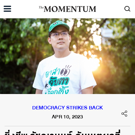
DEMOCRACY STRIKES BACK
APR 10, 2023