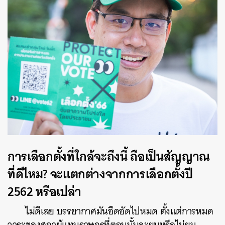
การเลือกตั้งที่ใกล้จะถึงนี้ ถือเป็นสัญญาณ
ที่ดีไหม? จะแตกต่างจากการเลือกตั้งปี
2562 หรือเปล่า
ไม่ดีเลย บรรยากาศมันอึดอัดไปหมด ตั้งแต่การหมด
วาระของสภาผู้แทนราษฎรที่ตอนนั้นจะยุบหรือไม่ยุบ
ค้นหา