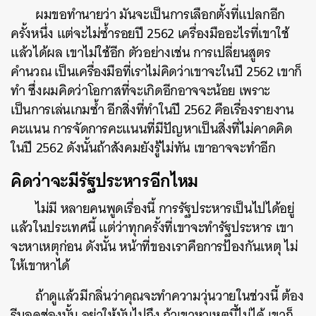
ผมขอทำนายว่า มันจะเป็นการเลือกตั้งที่แปลกอีก
ครั้งหนึ่ง แต่จะไม่ซ้ำรอยปี 2562 เครื่องมืออะไรที่เขาใช้
แล้วได้ผล เขาไม่ใช้อีก ตัวอย่างเช่น การเปลี่ยนสูตร
คำนวณ เป็นเครื่องมือที่เราไม่คิดว่าเขาจะในปี 2562 เขาก็
ทำ ซึ่งผมคิดว่าโอกาสที่จะเกิดอีกอาจจะน้อย เพราะ
เป็นการเล่นเกมซ้ำ อีกสิ่งที่ทำในปี 2562 คือเรื่องรายงาน
คะแนน การจัดการคะแนนที่มีปัญหาเป็นสิ่งที่ไม่คาดคิด
ในปี 2562 ดังนั้นถ้าสังคมยังรู้ไม่ทัน เขาอาจจะทำอีก
คิดว่าจะมีรัฐประหารอีกไหม
ไม่มี หลายคนพูดเรื่องนี้ การรัฐประหารเป็นไปได้อยู่
แล้วในประเทศนี้ แต่ว่าทุกครั้งที่เขาจะทำรัฐประหาร เขา
จะหาเหตุก่อน ดังนั้น หน้าที่ของเราคือการป้องกันเหตุ ไม่
ให้เขาหาได้
ถ้าดูแล้วมีกลิ่นว่าคุณจะทำความวุ่นวายในช่วงนี้ ต้อง
รีบอุดช่องนั้น อย่าให้มันไปถึง ถ้าเขาหาเหตุนี้ไม่ได้ เขาก็