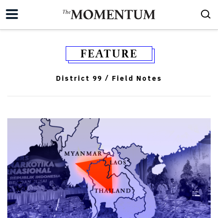
FEATURE
District 99
Field Notes
/