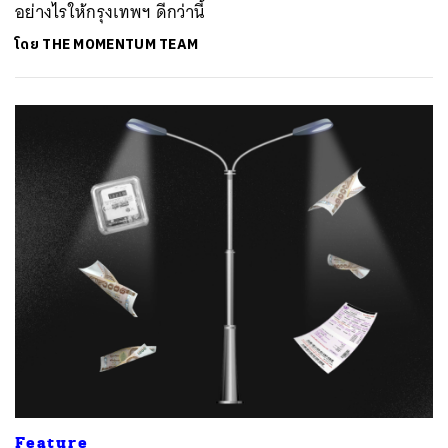
อย่างไรให้กรุงเทพฯ ดีกว่านี้
โดย
THE MOMENTUM TEAM
Feature