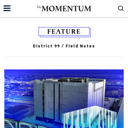
FEATURE
District 99
Field Notes
/