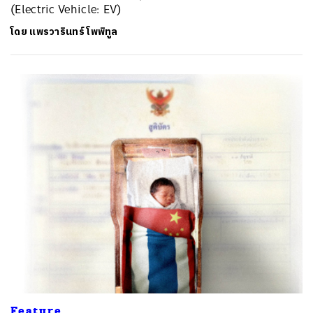
(Electric Vehicle: EV)
โดย
แพรวารินทร์ โพพิทูล
Feature