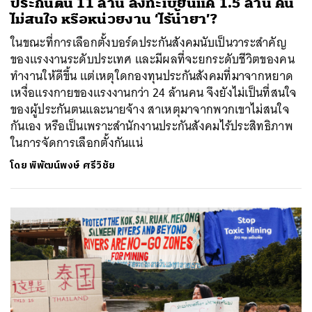
ประกันตน 11 ล้าน ลงทะเบียนแค่ 1.5 ล้าน คน
ไม่สนใจ หรือหน่วยงาน ‘ไร้น้ำยา’?
ในขณะที่การเลือกตั้งบอร์ดประกันสังคมนับเป็นวาระสำคัญ
ของแรงงานระดับประเทศ และมีผลที่จะยกระดับชีวิตของคน
ทำงานให้ดีขึ้น แต่เหตุใดกองทุนประกันสังคมที่มาจากหยาด
เหงื่อแรงกายของแรงงานกว่า 24 ล้านคน จึงยังไม่เป็นที่สนใจ
ของผู้ประกันตนและนายจ้าง สาเหตุมาจากพวกเขาไม่สนใจ
กันเอง หรือเป็นเพราะสำนักงานประกันสังคมไร้ประสิทธิภาพ
ในการจัดการเลือกตั้งกันแน่
โดย
พิพัฒน์พงษ์ ศรีวิชัย