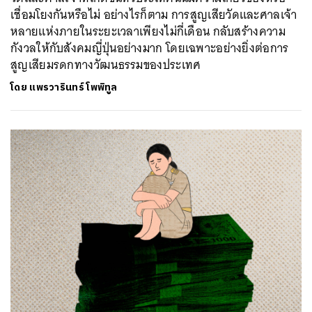
เชื่อมโยงกันหรือไม่ อย่างไรก็ตาม การสูญเสียวัดและศาลเจ้า
หลายแห่งภายในระยะเวลาเพียงไม่กี่เดือน กลับสร้างความ
กังวลให้กับสังคมญี่ปุ่นอย่างมาก โดยเฉพาะอย่างยิ่งต่อการ
สูญเสียมรดกทางวัฒนธรรมของประเทศ
โดย
แพรวารินทร์ โพพิทูล