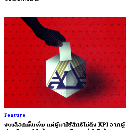
Feature
งบเลือกตั้งเพิ่ม แต่ผู้มาใช้สิทธิไม่ถึง KPI จากผู้