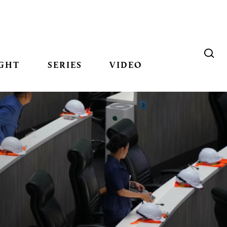
GHT
SERIES
VIDEO