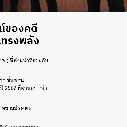
ศน์ของคดี
ันทรงพลัง
.) ที่ทำหน้าที่ร่วมกับ
ว่า ขั้นตอน-
ปี 2567 ที่ผ่านมา ก็จำ
ลากหลายประเด็น