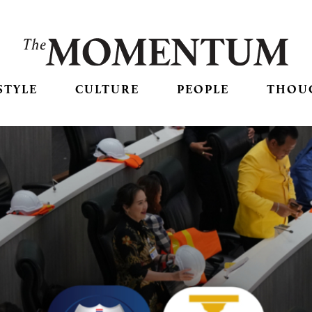
STYLE
CULTURE
PEOPLE
THOU