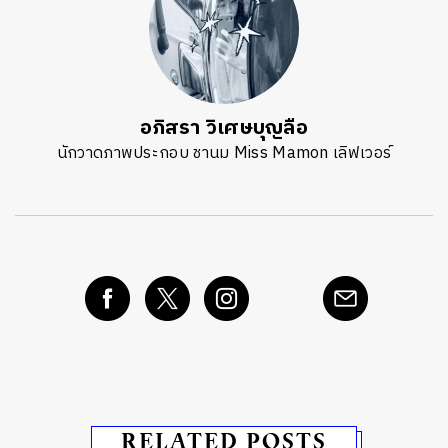
อภิสรา วิเศษบุญลือ
นักวาดภาพประกอบ ชานม Miss Mamon เลิฟเวอร์
RELATED POSTS