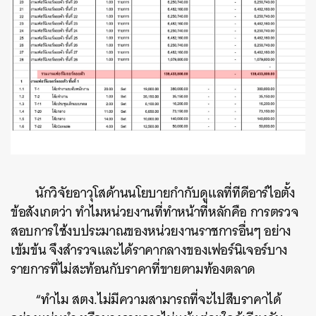
นักวิจัยอาวุโสด้านนโยบายกำกับดูแลที่ทีดีอาร์ไอตั้ง
ข้อสังเกตว่า ทำไมหน่วยงานที่ทำหน้าที่หลักคือ การตรวจ
สอบการใช้งบประมาณของหน่วยงานราชการอื่นๆ อย่าง
เข้มข้น จึงสำรวจและได้ราคากลางของเฟอร์นิเจอร์บาง
รายการที่ไม่สะท้อนกับราคาที่ขายตามท้องตลาด
“ทำไม สตง.ไม่มีความสามารถที่จะไปสืบราคาได้