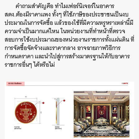
คำถามสำคัญคือ ทำไมเฟอร์นิเจอร์ในอาคาร
สตง.ต้องมีราคาแพง ทั้งๆ ที่ใช้ภาษีของประชาชนเป็นงบ
ประมาณในการจัดซื้อ แล้วของใช้ที่มีความหรูหราเหล่านี้มี
ความจำเป็นมากแค่ไหน ในหน่วยงานที่ทำหน้าที่ตรวจ
สอบการใช้งบประมาณของหน่วยงานราชการทั้งแผ่นดิน ที่
การจัดซื้อจัดจ้างและราคากลาง อาจฉายภาพวิธีการ
กำหนดราคา และนำไปสู่การสร้างมาตรฐานให้กับอาคาร
ราชการอื่นๆ ได้หรือไม่