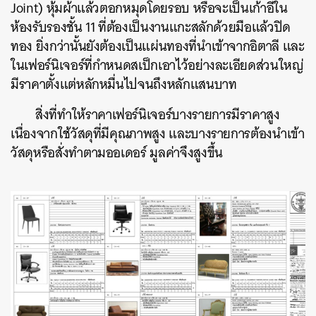
Joint) หุ้มผ้าแล้วตอกหมุดโดยรอบ หรือจะเป็นเก้าอี้ใน
ห้องรับรองชั้น 11 ที่ต้องเป็นงานแกะสลักด้วยมือแล้วปิด
ทอง ยิ่งกว่านั้นยังต้องเป็นแผ่นทองที่นำเข้าจากอิตาลี และ
ในเฟอร์นิเจอร์ที่กำหนดสเป็กเอาไว้อย่างละเอียดส่วนใหญ่
มีราคาตั้งแต่หลักหมื่นไปจนถึงหลักแสนบาท
สิ่งที่ทำให้ราคาเฟอร์นิเจอร์บางรายการมีราคาสูง
เนื่องจากใช้วัสดุที่มีคุณภาพสูง และบางรายการต้องนำเข้า
วัสดุหรือสั่งทำตามออเดอร์ มูลค่าจึงสูงขึ้น