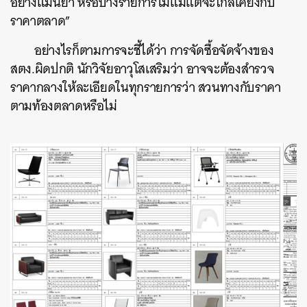
อย่างแม่นยำ หรือบางรายการไม่แม้แต่จะใกล้เคียงกับ
ราคาตลาด”
อย่างไรก็ตามการจะชี้ได้ว่า การจัดซื้อจัดจ้างของ
สตง.ผิดปกติ นักวิจัยอาวุโสเสริมว่า อาจจะต้องสำรวจ
ราคากลางให้ละเอียดในทุกรายการว่า สวนทางกับราคา
ตามท้องตลาดหรือไม่