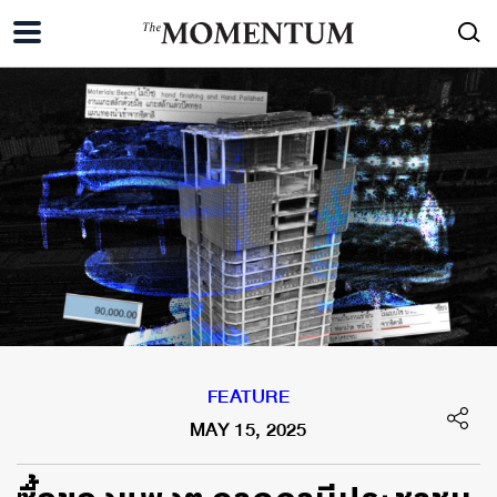
FEATURE
MAY 15, 2025