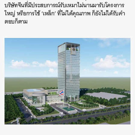
บริษัทจีนที่มีประสบการณ์รับเหมาไม่นานมารับโครงการ
ใหญ่ หรือการใช้ ‘เหล็ก’ ที่ไม่ได้คุณภาพ ก็ยังไม่ได้รับคำ
ตอบก็ตาม