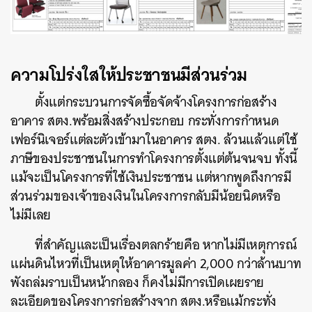
ความโปร่งใสให้ประชาชนมีส่วนร่วม
ตั้งแต่กระบวนการจัดซื้อจัดจ้างโครงการก่อสร้าง
อาคาร สตง.พร้อมสิ่งสร้างประกอบ กระทั่งการกำหนด
เฟอร์นิเจอร์แต่ละตัวเข้ามาในอาคาร สตง. ล้วนแล้วแต่ใช้
ภาษีของประชาชนในการทำโครงการตั้งแต่ต้นจนจบ ทั้งนี้
แม้จะเป็นโครงการที่ใช้เงินประชาชน แต่หากพูดถึงการมี
ส่วนร่วมของเจ้าของเงินในโครงการกลับมีน้อยนิดหรือ
ไม่มีเลย
ที่สำคัญและเป็นเรื่องตลกร้ายคือ หากไม่มีเหตุการณ์
แผ่นดินไหวที่เป็นเหตุให้อาคารมูลค่า 2,000 กว่าล้านบาท
พังถล่มราบเป็นหน้ากลอง ก็คงไม่มีการเปิดเผยราย
ละเอียดของโครงการก่อสร้างจาก สตง.หรือแม้กระทั่ง