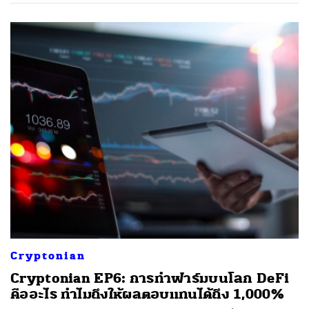
Cryptonian
Cryptonian EP6: การทำฟาร์มบนโลก DeFi
คืออะไร ทำไมถึงให้ผลตอบแทนได้ถึง 1,000%