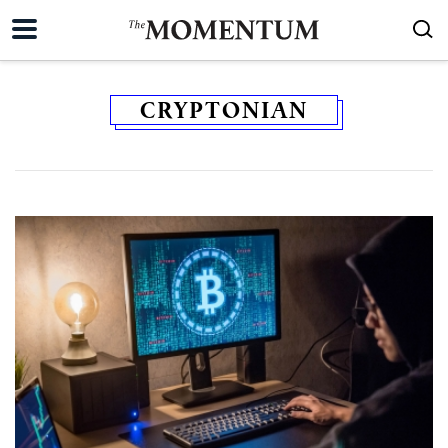
CRYPTONIAN