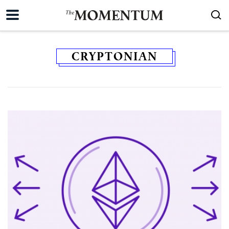
CRYPTONIAN