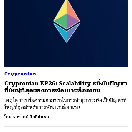
Cryptonian
Cryptonian EP26: Scalability หนึ่งในปัญหา
ที่ใหญ่ที่สุดของการพัฒนาบล็อกเชน
เหตุใดการเพิ่มความสามารถในการทำธุรกรรมจึงเป็นปัญหาที่
ใหญ่ที่สุดสำหรับการพัฒนาบล็อกเชน
โดย
ธนภาคย์ อิทธิชัยพล