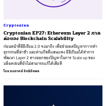
Cryptonian
Cryptonian EP27: Ethereum Layer 2 ภาค
ต่อของ Blockchain Scalability
ก่อนหน้าที่อีธีเรียม 2.0 จะมาถึง เพื่อช่วยลดปัญหากาารทำ
ธุรกรรมที่ล่าช้า และค่าแก๊สที่แสนแพง อีธีเรียมได้ทำการ
พัฒนา Layer 2 ทางออกของปัญหาในการ Scale up ของ
บล็อคเชนที่ยังไม่สามารถแก้ได้เสียที
โดย
ธนภาคย์ อิทธิชัยพล