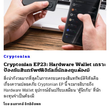
Cryptonian
Cryptonian EP23: Hardware Wallet เกราะ
ป้องกันสินทรัพย์ดิจิทัลที่นักลงทุนต้องมี
สิ่งน่ากังวลมากที่สุดในการครอบครองสินทรัพย์ดิจิทัลคือ
เรื่องความปลอดภัย Cryptonian EP นี้ จะมาอธิบายถึง
Hardware Wallet อุปกรณ์อันเปรียบเสมือน ‘ตู้นิรภัย’ ที่นัก
ลงทุนจำเป็นต้องมี
โดย
ธนภาคย์ อิทธิชัยพล