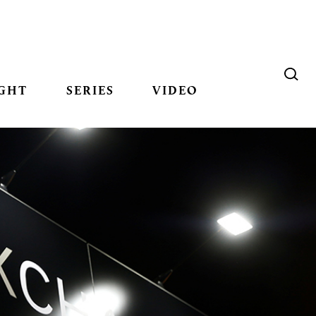
GHT
SERIES
VIDEO