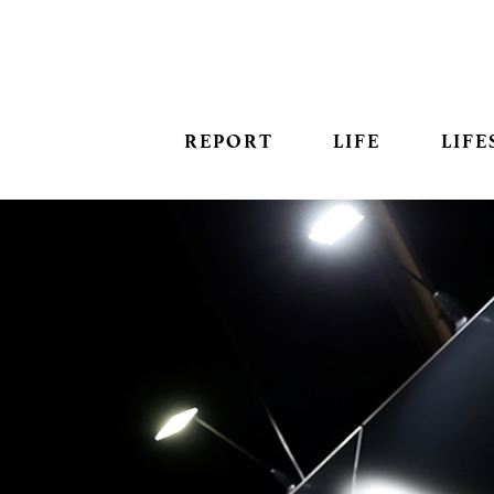
REPORT
LIFE
LIFE