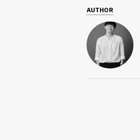
AUTHOR