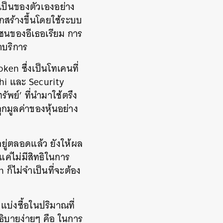
เป็นของตัวเองอย่าง
กสร้างขึ้นโดยใช้ระบบ
เชนของอีเธอเรียม การ
าบริการ
ken ซึ่งเป็นโทเคนที่
shi และ Security
ัพย์’ ที่นำมาใช้ตรึง
ูกมูลค่าของหุ้นอย่าง
อยู่ตลอดแล้ว ยังให้ผล
ค่ไม่มีสิทธิในการ
 ก็ไม่จำเป็นที่จะต้อง
ถแบ่งซื้อในปริมาณที่
อธิบายง่ายๆ คือ ในการ