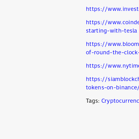
https://www.invest
https://www.coinde
starting-with-tesla
https://www.bloom
of-round-the-clock
https://www.nytim
https://siamblockc
tokens-on-binance
Tags:
Cryptocurren