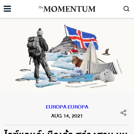
EUROPA EUROPA
AUG 14, 2021