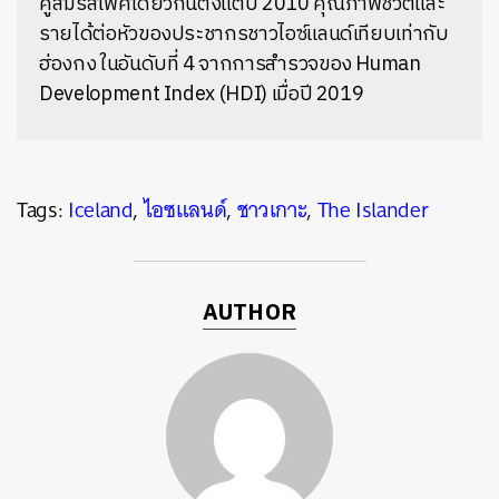
คู่สมรสเพศเดียวกันตั้งแต่ปี 2010 คุณภาพชีวิตและ
รายได้ต่อหัวของประชากรชาวไอซ์แลนด์เทียบเท่ากับ
ฮ่องกง ในอันดับที่ 4 จากการสำรวจของ Human
Development Index (HDI) เมื่อปี 2019
Tags:
Iceland
,
ไอซแลนด์
,
ชาวเกาะ
,
The Islander
AUTHOR