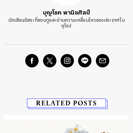
บุญโชค พานิชศิลป์
นักเขียนอิสระที่ชอบดูและอ่านความเคลื่อนไหวของประเทศใน
ยุโรป
RELATED POSTS