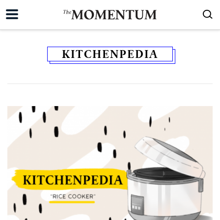
KITCHENPEDIA