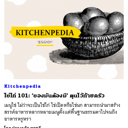
Kitchenpedia
ไข่ไก่ 101: ‘ของมันต้องมี’ ตุนไว้ท้ายครัว
เมนูไข่ ไม่ว่าจะเป็นไข่ไก่ ไข่เป็ดหรือไข่นก สามารถนำมาสร้าง
สรรค์อาหารหลากหลายเมนูตั้งแต่พื้นฐานธรรมดาไปจนถึง
อาหารหรูหรา