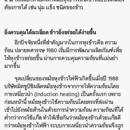
ต้องการได้ เช่น นุ่ม แข็ง ชนิดของข้าว
ยิ่งควบคุมได้ละเอียด ข้าวยิ่งอร่อยได้ง่ายขึ้น
อีกปัจจัยหนึ่งที่สำคัญมากในการหุงข้าวคือ ความ
ร้อน ปลายทศวรรษ 1980 เริ่มมีการพัฒนาผลิตภัณฑ์เพื่อ
ให้หุงข้าวอร่อยขึ้น ผ่านการควบคุมความร้อนที่แม่นยำ
มากขึ้น
จุดเปลี่ยนของหม้อหุงข้าวไฟฟ้าเกิดขึ้นเมื่อปี 1988
บริษัทมิตซูบิชิผลิตหม้อหุงข้าวจากการให้ความร้อนโดย
การเหนี่ยวนำ (induction heating) เป็นครั้งแรก เพราะ
ก่อนหน้านี้ หม้อหุงข้าวใช้ความร้อนโดยตรงที่ส่งผ่าน
เข้าไปยังหม้อด้านในด้วยการนำความร้อน ความร้อนที่ได้
ค้นหา
ต่ำกว่าการใช้แก๊ส ทำให้เชื่อกันว่าหม้อหุงข้าวด้วยแก๊สดี
SHARE
TWEET
LINE
EMAIL
กว่าหม้อหุงข้าวไฟฟ้า ระบบการเหนี่ยวนำความร้อนจึงถูก