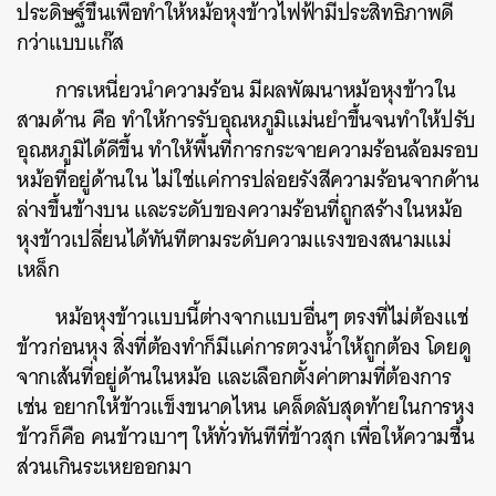
ประดิษฐ์ขึ้นเพื่อทำให้หม้อหุงข้าวไฟฟ้ามีประสิทธิภาพดี
กว่าแบบแก๊ส
การเหนี่ยวนำความร้อน มีผลพัฒนาหม้อหุงข้าวใน
สามด้าน คือ ทำให้การรับอุณหภูมิแม่นยำขึ้นจนทำให้ปรับ
อุณหภูมิได้ดีขึ้น ทำให้พื้นที่การกระจายความร้อนล้อมรอบ
หม้อที่อยู่ด้านใน ไม่ใช่แค่การปล่อยรังสีความร้อนจากด้าน
ล่างขึ้นข้างบน และระดับของความร้อนที่ถูกสร้างในหม้อ
หุงข้าวเปลี่ยนได้ทันทีตามระดับความแรงของสนามแม่
เหล็ก
หม้อหุงข้าวแบบนี้ต่างจากแบบอื่นๆ ตรงที่ไม่ต้องแช่
ข้าวก่อนหุง สิ่งที่ต้องทำก็มีแค่การตวงน้ำให้ถูกต้อง โดยดู
จากเส้นที่อยู่ด้านในหม้อ และเลือกตั้งค่าตามที่ต้องการ
เช่น อยากให้ข้าวแข็งขนาดไหน เคล็ดลับสุดท้ายในการหุง
ข้าวก็คือ คนข้าวเบาๆ ให้ทั่วทันทีที่ข้าวสุก เพื่อให้ความชื้น
ส่วนเกินระเหยออกมา