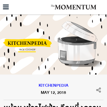
KITCHENPEDIA
MAY 12, 2018