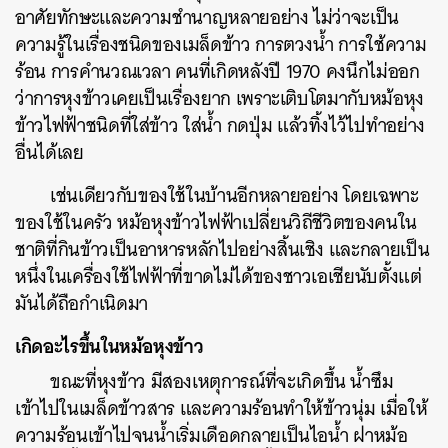
อาศัยทักษะและความชำนาญหลายอย่าง ไม่ว่าจะเป็น
ความรู้ในเรื่องชนิดของเมล็ดข้าว การตวงน้ำ การใช้ความ
ร้อน การคำนวณเวลา คนที่เกิดหลังปี 1970 คงนึกไม่ออก
ว่าการหุงข้าวเคยเป็นเรื่องยาก เพราะเติบโตมากับหม้อหุง
ข้าวไฟฟ้าชนิดที่ใส่ข้าว ใส่น้ำ กดปุ่ม แล้วทิ้งไว้ไปทำอย่าง
อื่นได้เลย
เช่นเดียวกับของใช้ในบ้านอีกหลายอย่าง โดยเฉพาะ
ของใช้ในครัว หม้อหุงข้าวไฟฟ้าเปลี่ยนวิถีชีวิตของคนใน
ชาติที่กินข้าวเป็นอาหารหลักไปอย่างสิ้นเชิง และกลายเป็น
หนึ่งในเครื่องใช้ไฟฟ้าที่ขาดไม่ได้ของชาวเอเชียนับตั้งแต่
มันได้ถือกำเนิดมา
เกิดอะไรขึ้นในหม้อหุงข้าว
ขณะที่หุงข้าว มีสองเหตุการณ์ที่จะเกิดขึ้น น้ำซึม
เข้าไปในเมล็ดข้าวสาร และความร้อนทำให้ข้าวนุ่ม เมื่อให้
ความร้อนเข้าไปจนน้ำเริ่มเดือดกลายเป็นไอน้ำ ฝาหม้อ