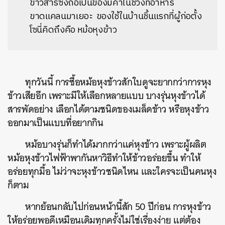
ข้าวสารซึ่งถือเป็นของมีค่าในช่วงที่อาหาร
ขาดแคลนมาเยอะ ของใช้ในบ้านชิ้นแรกที่ผู้ก่อตั้ง
โซนี่คิดถึงคือ หม้อหุงข้าว
ทุกวันนี้ การซื้อหม้อหุงข้าวสักใบดูจะยากกว่าการหุง
ข้าวเสียอีก เพราะมีให้เลือกหลายแบบ บางรุ่นหุงข้าวได้
สารพัดอย่าง เลือกได้ตามชนิดของเมล็ดข้าว หรือหุงข้าว
ออกมาเป็นแบบที่อยากกิน
หม้อบางรุ่นก็ทำได้มากกว่าแค่หุงข้าว เพราะผู้ผลิต
หม้อหุงข้าวไฟฟ้าพากันหาวิธีทำให้ข้าวอร่อยขึ้น ทำให้
อร่อยทุกมื้อ ไม่ว่าจะหุงข้าวชนิดไหน และใครจะเป็นคนหุง
ก็ตาม
หากย้อนกลับไปก่อนหน้านี้สัก 50 ปีก่อน การหุงข้าว
ให้อร่อยพอดีเหมือนเดิมทุกครั้งไม่ใช่เรื่องง่าย แต่ต้อง