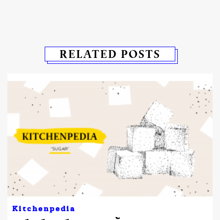
RELATED POSTS
Kitchenpedia