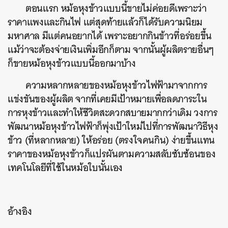
ตอนแรก หม้อหุงข้าวแบบนี้ขายไม่ค่อยดีเพราะว่า
ราคาแพงและกินไฟ แต่สุดท้ายแล้วก็ได้รับความนิยม
มหาศาล มีแต่คนอยากได้ เพราะอยากกินข้าวที่อร่อยขึ้น
แม้ว่าจะต้องจ่ายเงินเพิ่มอีกก็ตาม จากนั้นผู้ผลิตรายอื่นๆ
ก็ขายหม้อหุงข้าวแบบนี้ออกมาบ้าง
ความหลากหลายของหม้อหุงข้าวไฟฟ้ามาจากการ
แข่งขันของผู้ผลิต จากที่เคยมีเป้าหมายเพื่อลดภาระใน
การหุงข้าวและทำให้ชีวิตสะดวกสบายมากกว่าเดิม วงการ
พัฒนาหม้อหุงข้าวไฟฟ้าก็พุ่งเป้าใหม่ไปที่การพัฒนาวิธีหุง
ข้าว (ที่หลากหลาย) ให้อร่อย (ตรงใจคนกิน) ง่ายขึ้นแทน
ราคาของหม้อหุงข้าวก็แปรผันตามความสลับซับซ้อนของ
เทคโนโลยีที่ใช้ในหม้อใบนั้นเอง
อ้างอิง