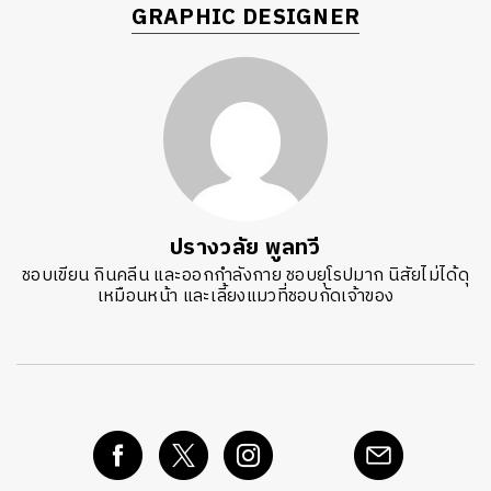
GRAPHIC DESIGNER
ปรางวลัย พูลทวี
ชอบเขียน กินคลีน และออกกำลังกาย ชอบยุโรปมาก นิสัยไม่ได้ดุ
เหมือนหน้า และเลี้ยงแมวที่ชอบกัดเจ้าของ