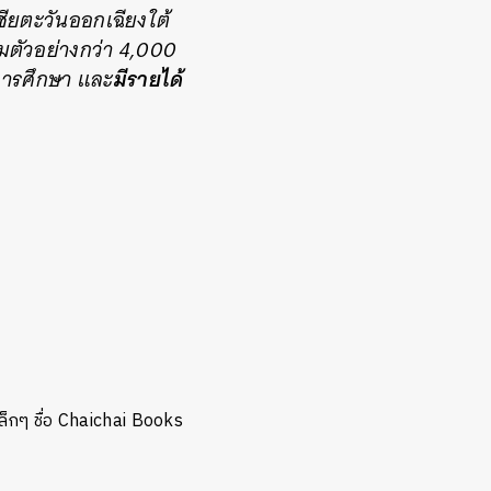
ชียตะวันออกเฉียงใต้
่มตัวอย่างกว่า 4,000
มีรายได้
การศึกษา และ
็กๆ ชื่อ Chaichai Books