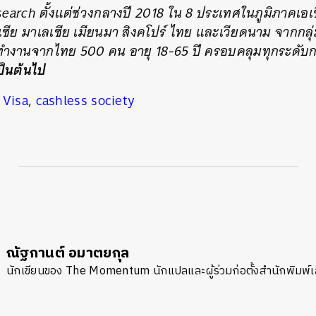
earch ตั้งแต่ช่วงกลางปี 2018 ใน 8 ประเทศในภูมิภาคเอเ
นีเซีย มาเลเซีย เมียนมา สิงคโปร์ ไทย และเวียดนาม จากกลุ
ยทำงานจากไทย 500 คน อายุ 18-65 ปี ครอบคลุมทุกระดับ
เป็นต้นไป
,
Visa
,
cashless society
ณัฐกานต์ อมาตยกุล
นักเขียนของ The Momentum นักแปลและผู้ร่วมก่อตั้งสำนักพิมพ์เล