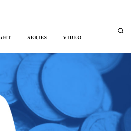
GHT
SERIES
VIDEO