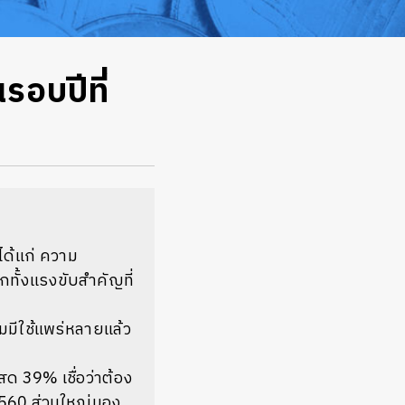
รอบปีที่
 ได้แก่ ความ
ทั้งแรงขับสำคัญที่
มมีใช้แพร่หลายแล้ว
สด 39% เชื่อว่าต้อง
 2560 ส่วนใหญ่มอง