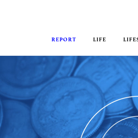
REPORT
LIFE
LIFE