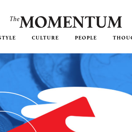
STYLE
CULTURE
PEOPLE
THOU