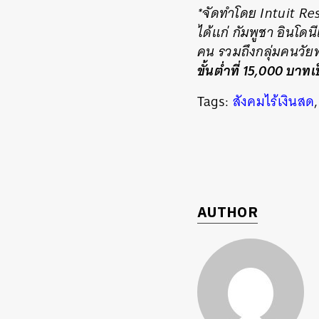
*จัดทำโดย Intuit Res
ได้แก่ กัมพูชา อินโด
คน รวมถึงกลุ่มคนวั
ขั้นต่ำที่ 15,000 บาท
Tags:
สังคมไร้เงินสด
AUTHOR