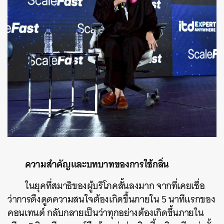
ความสำคัญและบทบาทของการใช้กลิ่น
ในยุคที่สมาธิของผู้บริโภคสั้นลงมาก จากที่เคยเชื่อ
ว่าการดึงดูดความสนใจต้องเกิดขึ้นภายใน 5 นาทีแรกของ
คอนเทนต์ กลับกลายเป็นว่าทุกอย่างต้องเกิดขึ้นภายใน