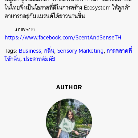
ในไทยจึงเป็นโอกาสที่ดีในการสร้าง Ecosystem ให้ลูกค้า
สามารถอยู่กับแบรนด์ได้ยาวนานขึ้น
ภาพจาก
https://www.facebook.com/ScentAndSenseTH
Tags:
Business
,
กลิ่น
,
Sensory Marketing
,
การตลาดที่
ใช้กลิ่น
,
ประสาทสัมผัส
AUTHOR