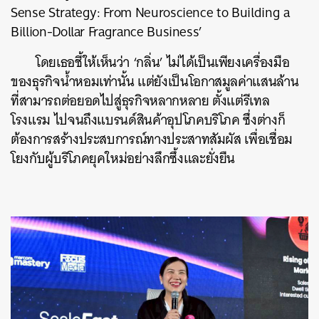
Sense Strategy: From Neuroscience to Building a
Billion-Dollar Fragrance Business’
โดยเธอชี้ให้เห็นว่า ‘กลิ่น’ ไม่ได้เป็นเพียงเครื่องมือ
ของธุรกิจน้ำหอมเท่านั้น แต่ยังเป็นโอกาสมูลค่าแสนล้าน
ที่สามารถต่อยอดไปสู่ธุรกิจหลากหลาย ตั้งแต่รีเทล
โรงแรม ไปจนถึงแบรนด์สินค้าอุปโภคบริโภค ซึ่งต่างก็
ต้องการสร้างประสบการณ์ทางประสาทสัมผัส เพื่อเชื่อม
โยงกับผู้บริโภคยุคใหม่อย่างลึกซึ้งและยั่งยืน