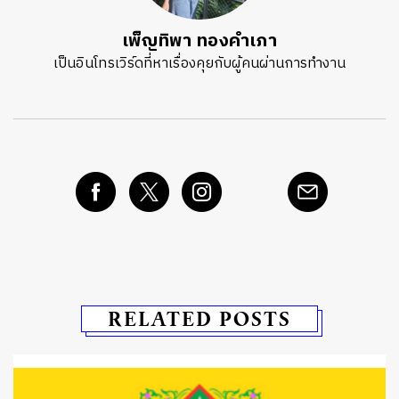
เพ็ญทิพา ทองคำเภา
เป็นอินโทรเวิร์ดที่หาเรื่องคุยกับผู้คนผ่านการทำงาน
RELATED POSTS