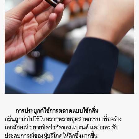
การประยุกต์ใช้การตลาดแบบใช้กลิ่น
กลิ่นถูกนำไปใช้ในหลากหลายอุตสาหกรรม เพื่อสร้าง
เอกลักษณ์ ขยายขีดจำกัดของแบรนด์ และยกระดับ
ประสบการณ์ของผู้บริโภคให้ลึกซึ้งมากขึ้น