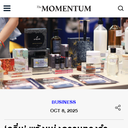
BUSINESS
OCT 8, 2025