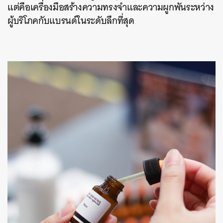
แต่คือเครื่องมือสร้างความทรงจำและความผูกพันระหว่าง
ผู้บริโภคกับแบรนด์ในระดับลึกที่สุด