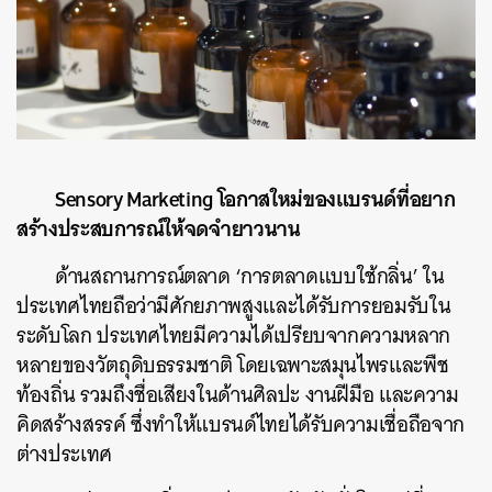
Sensory Marketing โอกาสใหม่ของแบรนด์ที่อยาก
สร้างประสบการณ์ให้จดจำยาวนาน
ด้านสถานการณ์ตลาด ‘การตลาดแบบใช้กลิ่น’ ใน
ประเทศไทยถือว่ามีศักยภาพสูงและได้รับการยอมรับใน
ระดับโลก ประเทศไทยมีความได้เปรียบจากความหลาก
หลายของวัตถุดิบธรรมชาติ โดยเฉพาะสมุนไพรและพืช
ท้องถิ่น รวมถึงชื่อเสียงในด้านศิลปะ งานฝีมือ และความ
คิดสร้างสรรค์ ซึ่งทำให้แบรนด์ไทยได้รับความเชื่อถือจาก
ต่างประเทศ