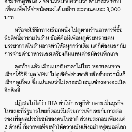
สามารถดูฟรีได้ 2 จอ นั่นหมายความว่า สามารถหารกับ
เพื่อนเพื่อให้จ่ายน้อยลงได้ เหลือประมาณคนละ 3,000
บาท
หรือจะใช้อีกทางเลือกหนึ่ง ไปดูตามร้านอาหารที่ซื้อ
ลิขสิทธิ์มาฉายในร้าน ข้อดีคือมีเพื่อนดูด้วยหลายคน
บรรยากาศในร้านอาจทำให้สนุกกว่าเดิม แต่ก็ต้องแลกกับ
การจ่ายค่าอาหารและเครื่องดื่มแทนค่าสมัครแพ็กเกจ
สุดท้ายแล้ว เมื่อแบกรับราคาไม่ไหว หลายคนอาจ
เลือกใช้วิธี ‘มุด VPN’ ไปดูเซิร์ฟต่างชาติ หรือร้ายกว่านั้นก็
เลือกดูเถื่อน ซึ่งแน่นอนว่าไม่ควรสนับสนุนช่องทางละเมิด
ลิขสิทธิ์
ปฏิเสธไม่ได้ว่า FIFA ทำให้การดูกีฬากลายเป็นธุรกิจ
ในขณะที่รัฐบาลไทยก็ตอบรับด้วยการเพิกเฉยกับการต่อ
รองเพื่อผลประโยชน์ของคนในชาติ ส่วนประกอบเพียงแค่
2 ด้านนี้ ก็มากพอที่จะทำให้ความบันเทิงอย่างฟุตบอลโลก