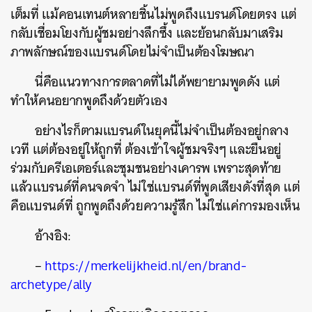
เต็มที่ แม้คอนเทนต์หลายชิ้นไม่พูดถึงแบรนด์โดยตรง แต่
กลับเชื่อมโยงกับผู้ชมอย่างลึกซึ้ง และย้อนกลับมาเสริม
ภาพลักษณ์ของแบรนด์โดยไม่จำเป็นต้องโฆษณา
นี่คือแนวทางการตลาดที่ไม่ได้พยายามพูดดัง แต่
ทำให้คนอยากพูดถึงด้วยตัวเอง
อย่างไรก็ตามแบรนด์ในยุคนี้ไม่จำเป็นต้องอยู่กลาง
เวที แต่ต้องอยู่ให้ถูกที่ ต้องเข้าใจผู้ชมจริงๆ และยืนอยู่
ร่วมกับครีเอเตอร์และชุมชนอย่างเคารพ เพราะสุดท้าย
แล้วแบรนด์ที่คนจดจำ ไม่ใช่แบรนด์ที่พูดเสียงดังที่สุด แต่
คือแบรนด์ที่ ถูกพูดถึงด้วยความรู้สึก ไม่ใช่แค่การมองเห็น
อ้างอิง:
–
https://merkelijkheid.nl/en/brand-
archetype/ally