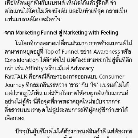
เพื่อให้คนผูกพันกับแบรนด์ เห็นโลโก้แล้วรู้สึกดี จำ
สโลแกนได้โดยไม่ต้องบังคับ และในท้ายที่สุด กลายเป็น
แฟนแบรนด์โดยสมัครใจ
จาก Marketing Funnel สู่ Marketing with Feeling
ในโลกที่การตลาดเปลี่ยนเร็วมาก การสร้างแบรนด์ไม่
สามารถหยุดอยู่ที่ Top of Funnel อย่าง Awareness หรือ
Consideration ได้อีกต่อไป แต่ต้องขยายออกไปสู่ขั้นที่ลึก
กว่า เช่น Affinity หรือแม้แต่ Advocacy
FaraTALK คือกรณีศึกษาของการออกแบบ Consumer
Journey ที่กลมกลืนระหว่าง ‘สาร’ กับ ‘ใจ’ แบรนด์ไม่ได้
แค่ปรากฏให้เห็น แต่สร้างโอกาสให้คนผูกพันกับแบรนด์
อย่างไม่รู้ตัว นี่คือจุดที่การตลาดยุคใหม่ขยับจากการ
สื่อสารแบบเราพูด ไปสู่ประสบการณ์ที่ผู้คนรู้สึกว่าเขาได้
เลือกเอง
ปัจจุบันผู้บริโภคไม่ได้ต้องการแค่สินค้าดี แต่ต้องการ