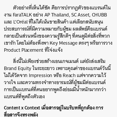
ตัวอย่างที่เห็นได้ชัด คือการปรากฏตัวของแบรนด์ใน
งาน FaraTALK อย่าง AP Thailand, SC Asset, CHUBB
และ L’Oréal ที่ไม่ได้เน้นขายสินค้า แต่เลือกสนับสนุน
ประสบการณ์ที่มีความหมายกับผู้ชม ผลลัพธ์คือแบรนด์
กลายเป็นส่วนหนึ่งของความรู้สึกดีๆ ที่คนดูมีต่อสิ่งที่พวก
เขารัก โดยไม่ต้องพึ่งพา Key Message ตรงๆ หรือการวาง
Product Placement ที่โจ่งแจ้ง
สิ่งนี้ไม่เพียงช่วยสร้างเอนเกจเมนต์ แต่ยังส่งเสริม
Brand Equity ในระยะยาว เพราะคุณค่าของแบรนด์วันนี้
ไม่ได้วัดจาก Impression หรือ Reach แต่จากความไว้
วางใจ และความทรงจำทางอารมณ์ที่ผู้ชมมีต่อแบรนด์
การเป็นแบรนด์ที่คนอยากพูดถึงย่อมมีน้ำหนักมากกว่า
แบรนด์ที่พูดถึงตัวเอง
Content x Context เมื่อสารอยู่ในบริบทที่ถูกต้อง การ
สื่อสารจึงทรงพลัง