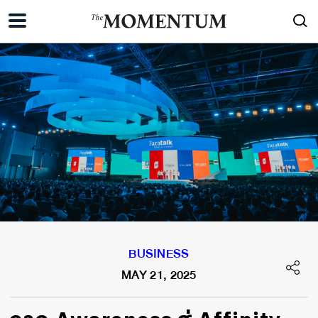
BUSINESS
MAY 21, 2025