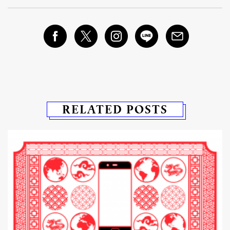
RELATED POSTS