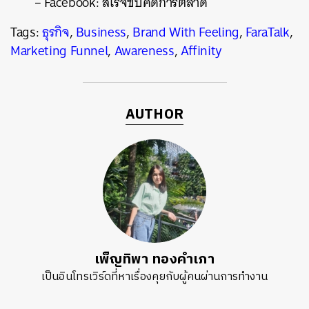
– Facebook: สโรจขบคิดการตลาด
Tags:
ธุรกิจ
,
Business
,
Brand With Feeling
,
FaraTalk
,
Marketing Funnel
,
Awareness
,
Affinity
AUTHOR
เพ็ญทิพา ทองคำเภา
เป็นอินโทรเวิร์ดที่หาเรื่องคุยกับผู้คนผ่านการทำงาน