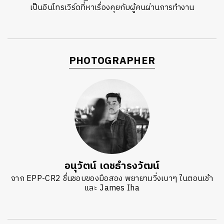
เป็นอินโทรเวิร์ดที่หาเรื่องคุยกับผู้คนผ่านการทำงาน
PHOTOGRAPHER
อนุวัตน์ เดชธำรงวัฒน์
จาก EPP-CR2 ชื่นชอบของมือสอง พยายามวิ่งเบาๆ ในตอนเช้า
และ James Iha