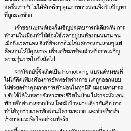
สดชื่นราวกับไม่ได้พักจริงๆ คุณภาพการนอนจึงเป็นปัญหา
ที่ถูกมองข้าม
เจ้าของแบรนด์เองก็เผชิญประสบการณ์เดียวกัน การ
ทำงานในเมืองทำให้ต้องใช้เวลาอยู่บนท้องถนนนาน จน
เมื่อถึงเวลานอน สิ่งที่ต้องการไม่ใช่แค่การนอนนานๆ แต่
คือนอนให้มีคุณภาพ เพื่อเตรียมพร้อมสำหรับการเผชิญ
ความวุ่นวายในวันถัดไป
จากโจทย์นี้จึงเกิดเป็น Homoliving แบรนด์หมอนที่
ไม่ได้คิดเพียงเรื่องการซัพพอร์ตร่างกาย แต่ถูกออกแบบ
ให้ช่วยสร้างคุณภาพการพักผ่อนในทุกมิติ หมอนสามารถ
ปรับใช้ได้ในหลายจังหวะของชีวิตในบ้าน ไม่ว่าจะนั่ง เอน
พัก หรือทำงานจากบ้าน โดยมีเป้าหมายเดียวกันคือ การ
ทำให้ทุกช่วงเวลาพักผ่อนมีความหมาย และช่วยรีชาร์จ
ร่างกายและจิตใจอย่างแท้จริง