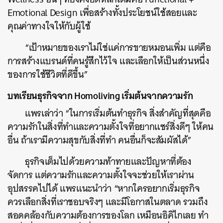
Emotional Design เพื่อสร้างทั้งประโยชน์ใช้สอยและ
คุณค่าทางใจให้กับผู้ใช้
“เป้าหมายของเราไม่ใช่แค่การขายหมอนเพิ่ม แต่คือ
การสร้างแบรนด์ที่คนรู้สึกไว้ใจ และเลือกให้เป็นส่วนหนึ่ง
ของการใช้ชีวิตที่ดีขึ้น”
บทเรียนธุรกิจจาก Homoliving เริ่มต้นจากความรัก
แพรเล่าว่า “ในการเริ่มต้นทำธุรกิจ สิ่งสำคัญที่สุดคือ
ความรักในสิ่งที่ทำและความตั้งใจที่อยากแชร์สิ่งดีๆ ให้คน
อื่น ถ้าเรามีความสุขกับสิ่งที่ทำ คนอื่นก็จะสัมผัสได้”
ธุรกิจเต็มไปด้วยความท้าทายและปัญหาที่ต้อง
จัดการ แต่ความรักและความตั้งใจจะช่วยให้เราผ่าน
อุปสรรคไปได้ แพรแนะนำว่า “หากใครอยากเริ่มธุรกิจ
ควรเลือกสิ่งที่เราชอบจริงๆ และมีโอกาสในตลาด รวมถึง
สอดคล้องกับความต้องการของโลก เหมือนอิคิไกเลย ทำ