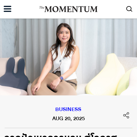
BUSINESS
AUG 20, 2025