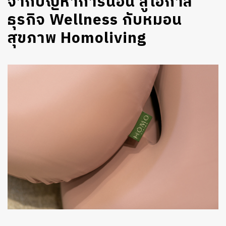
จากปัญหาการนอน สู่โอกาส
ธุรกิจ Wellness กับหมอน
สุขภาพ Homoliving