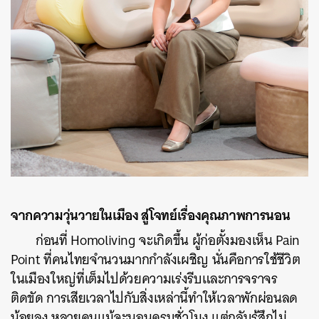
จากความวุ่นวายในเมือง สู่โจทย์เรื่องคุณภาพการนอน
ก่อนที่ Homoliving จะเกิดขึ้น ผู้ก่อตั้งมองเห็น Pain
Point ที่คนไทยจำนวนมากกำลังเผชิญ นั่นคือการใช้ชีวิต
ในเมืองใหญ่ที่เต็มไปด้วยความเร่งรีบและการจราจร
ติดขัด การเสียเวลาไปกับสิ่งเหล่านี้ทำให้เวลาพักผ่อนลด
น้อยลง หลายคนแม้จะนอนครบชั่วโมง แต่กลับรู้สึกไม่