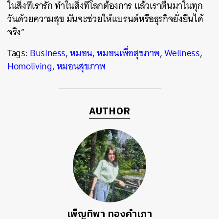
ในสิ่งที่เรารัก ทำในสิ่งที่โลกต้องการ แล้วเราตื่นมาในทุก
วันด้วยความสุข มันจะช่วยให้แบรนด์หรือธุรกิจยั่งยืนได้
จริง”
Tags:
Business
,
หมอน
,
หมอนเพื่อสุขภาพ
,
Wellness
,
Homoliving
,
หมอนสุขภาพ
AUTHOR
เพ็ญทิพา ทองคำเภา