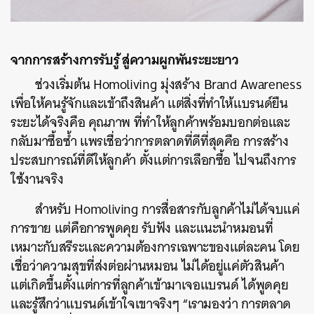
จากการสร้างการรับรู้ สู่ความผูกพันระยะยาว
ช่วงเริ่มต้น Homoliving มุ่งสร้าง Brand Awareness
เพื่อให้คนรู้จักและเข้าถึงสินค้า แต่สิ่งที่ทำให้แบรนด์ยืน
ระยะได้จริงคือ คุณภาพ ที่ทำให้ลูกค้าพร้อมบอกต่อและ
กลับมาซื้อซ้ำ แพรเชื่อว่าการตลาดที่ดีที่สุดคือ การสร้าง
ประสบการณ์ที่ดีให้ลูกค้า ตั้งแต่การเลือกซื้อ ไปจนถึงการ
ใช้งานจริง
สำหรับ Homoliving การสื่อสารกับลูกค้าไม่ได้จบแค่
การขาย แต่คือการพูดคุย รับฟัง และแนะนำหมอนที่
เหมาะกับสรีระและความต้องการเฉพาะของแต่ละคน โดย
เชื่อว่าความสุขที่ส่งต่อผ่านหมอน ไม่ได้อยู่แค่ตัวสินค้า
แต่เกิดขึ้นตั้งแต่การที่ลูกค้าเข้ามาเจอแบรนด์ ได้พูดคุย
และรู้สึกว่าแบรนด์เข้าใจเขาจริงๆ “เรามองว่า การตลาด