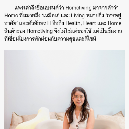
แพรเล่าถึงชื่อแบรนด์ว่า Homoliving มาจากคำว่า
Homo ที่หมายถึง ‘เหมือน’ และ Living หมายถึง ‘การอยู่
อาศัย’ และตัวอักษร H สื่อถึง Health, Heart และ Home
สินค้าของ Homoliving จึงไม่ใช่แค่ของใช้ แต่เป็นชิ้นงาน
ที่เชื่อมโยงการพักผ่อนกับความสุขและดีไซน์