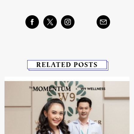
RELATED POSTS