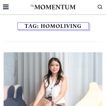
TAG:
HOMOLIVING