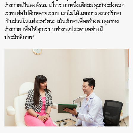
ร่างกายเป็นองค์รวม เมื่อระบบหนึ่งเสียสมดุลก็จะส่งผลก
ระทบต่อไปอีกหลายระบบ เราไม่ได้แยกการตรวจรักษา
เป็นส่วนในแต่ละอวัยวะ เน้นรักษาเพื่อสร้างสมดุลของ
ร่างกาย เพื่อให้ทุกระบบทำงานประสานอย่างมี
ประสิทธิภาพ”