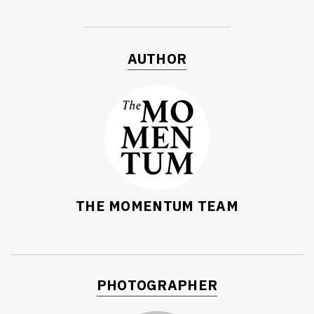
AUTHOR
THE MOMENTUM TEAM
PHOTOGRAPHER