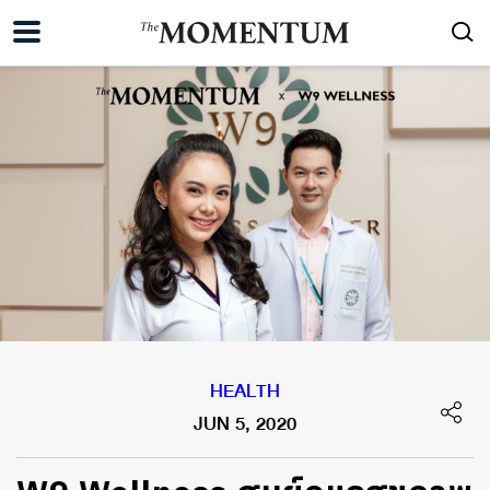
HEALTH
JUN 5, 2020