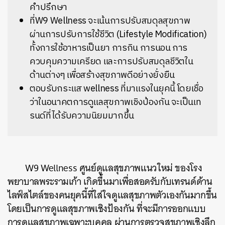
คำปรึกษา
ที่W9 Wellness จะเน้นการปรับสมดุลสุขภาพ
ผ่านการปรับการใช้ชีวิต (Lifestyle Modification)
ทั้งการใช้อาหารเป็นยา การกิน การนอน การ
ควบคุมความเครียด และการปรับสมดุลชีวิตใน
ด้านต่างๆ เพื่อสร้างสุขภาพดีอย่างยั่งยืน
ตอบรับกระแส wellness ที่มาแรงในยุคนี้ โดยเชื่อ
ว่าในอนาคตการดูแลสุขภาพเชิงป้องกัน จะเป็นเท
รนด์ที่ได้รับความนิยมมากขึ้น
W9 Wellness ศูนย์ดูแลสุขภาพแนวใหม่ ของโรง
พยาบาลพระรามเก้า เกิดขึ้นมาเพื่อสอดรับกับเทรนด์ด้าน
ไลฟ์สไตล์ของคนยุคนี้ที่ใส่ใจดูแลสุขภาพตัวเองกันมากขึ้น
โดยเป็นการดูแลสุขภาพเชิงป้องกัน ที่จะมีการออกแบบ
การดูแลสุขภาพเฉพาะบุคคล ผ่านการตรวจสุขภาพเชิงลึก