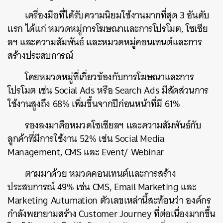
เครื่องมือที่ได้รับความนิยมใช้งานมากที่สุด 3 อันดับ
แรก ได้แก่ หมวดหมู่การโฆษณาและการโปรโมต, โซเชีย
ลฯ และความสัมพันธ์ และหมวดหมู่คอนเทนต์และการ
สร้างประสบการณ์
โดยหมวดหมู่ที่เกี่ยวข้องกับการโฆษณาและการ
โปรโมต เช่น Social Ads หรือ Search Ads มีสัดส่วนการ
ใช้งานสูงถึง 68% เพิ่มขึ้นจากปีก่อนหน้าที่มี 61%
รองลงมาคือหมวดโซเชียลฯ และความสัมพันธ์กับ
ลูกค้าที่มีการใช้งาน 52% เช่น Social Media
Management, CMS และ Event/ Webinar
ตามมาด้วย หมวดคอนเทนต์และการสร้าง
ประสบการณ์ 49% เช่น CMS, Email Marketing และ
Marketing Autumation ตัวเลขเหล่านี้สะท้อนว่า องค์กร
กำลังพยายามสร้าง Customer Journey ที่ต่อเนื่องมากขึ้น