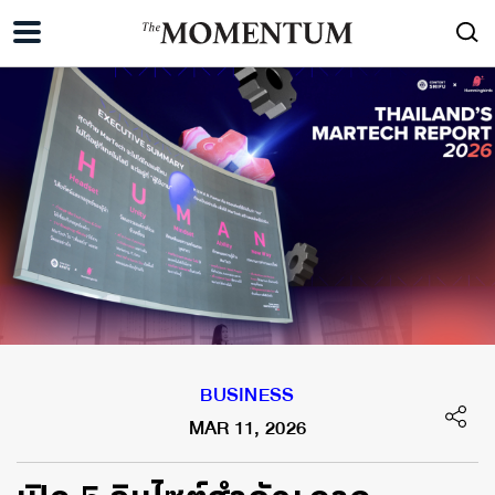
BUSINESS
MAR 11, 2026