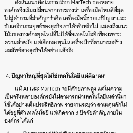
ดังนั้นแนวคิดในการเลือก MarTech ของหลาย
องค์กรจึงเริ่มเปลี่ยนจากการมองว่า เครื่องมือไหนดีที่สุด
ไปสู่คำถามที่สำคัญกว่าคือ เครื่องมือนี้ช่วยแก้ปัญหาและ
ขับเคลื่อนกลยุทธ์ของธุรกิจเราได้จริงหรือไม่ แสดงถึงแนว
โน้มขององค์กรยุคใหม่ที่ไม่ได้ซื้อเทคโนโลยีเพียงเพราะ
ความล้ำสมัย แต่เลือกลงทุนในเครื่องมือที่สามารถสร้าง
ผลลัพธ์ทางธุรกิจได้อย่างแท้จริง
ปัญหาใหญ่ที่สุดไม่ใช่เทคโนโลยี แต่คือ ‘คน’
แม้ AI และ MarTech จะมีศักยภาพสูง แต่ในความ
เป็นจริงหลายองค์กรยังไม่สามารถนำเทคโนโลยีเหล่านี้มา
ใช้ได้อย่างเต็มประสิทธิภาพ รายงานระบุว่า สาเหตุหลักไม่
ได้อยู่ที่ตัวเทคโนโลยี แต่เกิดจาก 3 ปัจจัยสำคัญภายใน
องค์กร ได้แก่