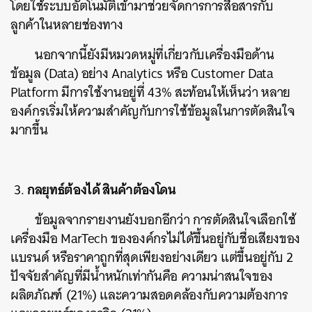
โดยใช้ระบบอัตโนมัติเข้ามาช่วยจัดการการสื่อสารกับ
ลูกค้าในหลายช่องทาง
นอกจากนี้ยังมีหมวดหมู่ที่เกี่ยวกับเครื่องมือด้าน
ข้อมูล (Data) อย่าง Analytics หรือ Customer Data
Platform มีการใช้งานอยู่ที่ 43% สะท้อนให้เห็นว่า หลาย
องค์กรเริ่มให้ความสำคัญกับการใช้ข้อมูลในการตัดสินใจ
มากขึ้น
กลยุทธ์ต้องได้ สินค้าต้องโดน
ข้อมูลจากรายงานยังบอกอีกว่า การตัดสินใจเลือกใช้
เครื่องมือ MarTech ขององค์กรไม่ได้ขึ้นอยู่กับชื่อเสียงของ
แบรนด์ หรือราคาถูกที่สุดเพียงอย่างเดียว แต่ขึ้นอยู่กับ 2
ปัจจัยสำคัญที่มีน้ำหนักเท่ากันคือ ความน่าสนใจของ
ผลิตภัณฑ์ (21%) และความสอดคล้องกับความต้องการ