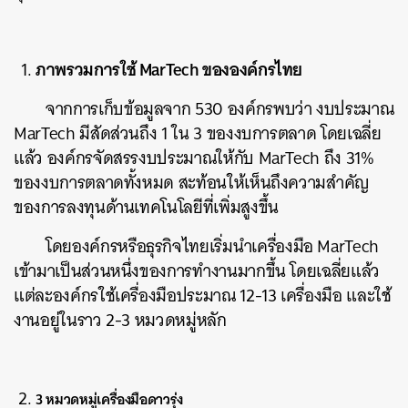
ภาพรวมการใช้ MarTech ขององค์กรไทย
จากการเก็บข้อมูลจาก 530 องค์กรพบว่า งบประมาณ
MarTech มีสัดส่วนถึง 1 ใน 3 ของงบการตลาด โดยเฉลี่ย
แล้ว องค์กรจัดสรรงบประมาณให้กับ MarTech ถึง 31%
ของงบการตลาดทั้งหมด สะท้อนให้เห็นถึงความสำคัญ
ของการลงทุนด้านเทคโนโลยีที่เพิ่มสูงขึ้น
โดยองค์กรหรือธุรกิจไทยเริ่มนำเครื่องมือ MarTech
เข้ามาเป็นส่วนหนึ่งของการทำงานมากขึ้น โดยเฉลี่ยแล้ว
แต่ละองค์กรใช้เครื่องมือประมาณ 12-13 เครื่องมือ และใช้
งานอยู่ในราว 2-3 หมวดหมู่หลัก
3 หมวดหมู่เครื่องมือดาวรุ่ง