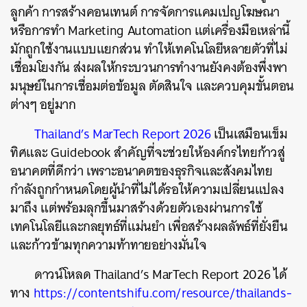
ลูกค้า การสร้างคอนเทนต์ การจัดการแคมเปญโฆษณา
หรือการทำ Marketing Automation แต่เครื่องมือเหล่านี้
มักถูกใช้งานแบบแยกส่วน ทำให้เทคโนโลยีหลายตัวที่ไม่
เชื่อมโยงกัน ส่งผลให้กระบวนการทำงานยังคงต้องพึ่งพา
มนุษย์ในการเชื่อมต่อข้อมูล ตัดสินใจ และควบคุมขั้นตอน
ต่างๆ อยู่มาก
Thailand’s MarTech Report 2026
เป็นเสมือนเข็ม
ทิศและ Guidebook สำคัญที่จะช่วยให้องค์กรไทยก้าวสู่
อนาคตที่ดีกว่า เพราะอนาคตของธุรกิจและสังคมไทย
กำลังถูกกำหนดโดยผู้นำที่ไม่ได้รอให้ความเปลี่ยนแปลง
มาถึง แต่พร้อมลุกขึ้นมาสร้างด้วยตัวเองผ่านการใช้
เทคโนโลยีและกลยุทธ์ที่แม่นยำ เพื่อสร้างผลลัพธ์ที่ยั่งยืน
และก้าวข้ามทุกความท้าทายอย่างมั่นใจ
ดาวน์โหลด Thailand’s MarTech Report 2026 ได้
ทาง
https://contentshifu.com/resource/thailands-