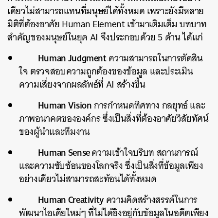
เดียวไม่สามารถแทนที่มนุษย์ได้ทั้งหมด เพราะยังมีหลาย
มิติที่ต้องอาศัย Human Element เข้ามาเติมเต็ม บทบาท
สำคัญของมนุษย์ในยุค AI จึงประกอบด้วย 5 ด้าน ได้แก่
Human Judgment
ความสามารถในการตัดสิน
ใจ ตรวจสอบความถูกต้องของข้อมูล และประเมิน
ความเสี่ยงจากผลลัพธ์ที่ AI สร้างขึ้น
Human Vision
การกำหนดทิศทาง กลยุทธ์ และ
ภาพอนาคตขององค์กร ซึ่งเป็นสิ่งที่ต้องอาศัยวิสัยทัศน์
ของผู้นำและทีมงาน
Human Sense
ความเข้าใจบริบท สถานการณ์
และความซับซ้อนของโลกจริง ซึ่งเป็นสิ่งที่ข้อมูลเพียง
อย่างเดียวไม่สามารถสะท้อนได้ทั้งหมด
Human Creativity
ความคิดสร้างสรรค์ในการ
พัฒนาไอเดียใหม่ๆ ที่ไม่ได้อิงอยู่กับข้อมูลในอดีตเพียง