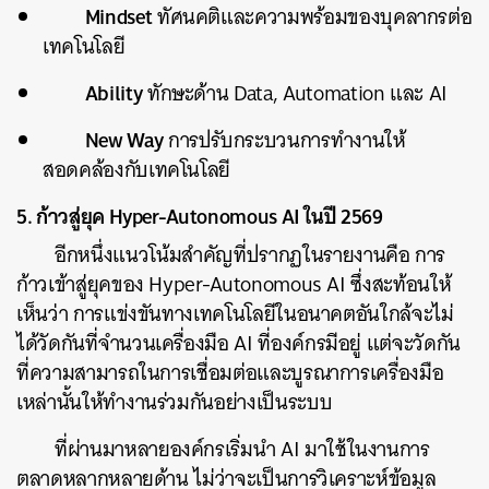
Mindset
ทัศนคติและความพร้อมของบุคลากรต่อ
เทคโนโลยี
Ability
ทักษะด้าน Data, Automation และ AI
New Way
การปรับกระบวนการทำงานให้
สอดคล้องกับเทคโนโลยี
5. ก้าวสู่ยุค Hyper-Autonomous AI ในปี 2569
อีกหนึ่งแนวโน้มสำคัญที่ปรากฏในรายงานคือ การ
ก้าวเข้าสู่ยุคของ Hyper-Autonomous AI ซึ่งสะท้อนให้
เห็นว่า การแข่งขันทางเทคโนโลยีในอนาคตอันใกล้จะไม่
ได้วัดกันที่จำนวนเครื่องมือ AI ที่องค์กรมีอยู่ แต่จะวัดกัน
ที่ความสามารถในการเชื่อมต่อและบูรณาการเครื่องมือ
เหล่านั้นให้ทำงานร่วมกันอย่างเป็นระบบ
ที่ผ่านมาหลายองค์กรเริ่มนำ AI มาใช้ในงานการ
ตลาดหลากหลายด้าน ไม่ว่าจะเป็นการวิเคราะห์ข้อมูล