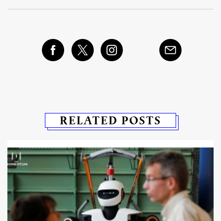
RELATED POSTS