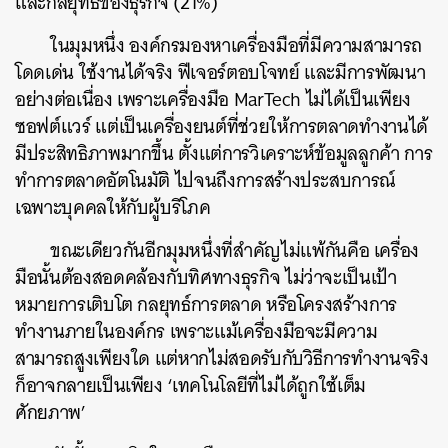
และกลยุทธ์ของธุรกิจ (21%)
ในมุมหนึ่ง องค์กรมองหาเครื่องมือที่มีความสามารถ
โดดเด่น ใช้งานได้จริง ฟีเจอร์ตอบโจทย์ และมีการพัฒนา
อย่างต่อเนื่อง เพราะเครื่องมือ MarTech ไม่ได้เป็นเพียง
ซอฟต์แวร์ แต่เป็นเครื่องยนต์ที่ช่วยให้การตลาดทำงานได้
มีประสิทธิภาพมากขึ้น ตั้งแต่การวิเคราะห์ข้อมูลลูกค้า การ
ทำการตลาดอัตโนมัติ ไปจนถึงการสร้างประสบการณ์
เฉพาะบุคคลให้กับผู้บริโภค
ขณะเดียวกันอีกมุมหนึ่งที่สำคัญไม่แพ้กันคือ เครื่อง
มือนั้นต้องสอดคล้องกับทิศทางธุรกิจ ไม่ว่าจะเป็นเป้า
หมายการเติบโต กลยุทธ์การตลาด หรือโครงสร้างการ
ทำงานภายในองค์กร เพราะแม้เครื่องมือจะมีความ
สามารถสูงเพียงใด แต่หากไม่สอดรับกับวิธีการทำงานจริง
ก็อาจกลายเป็นเพียง ‘เทคโนโลยีที่ไม่ได้ถูกใช้เต็ม
ศักยภาพ’