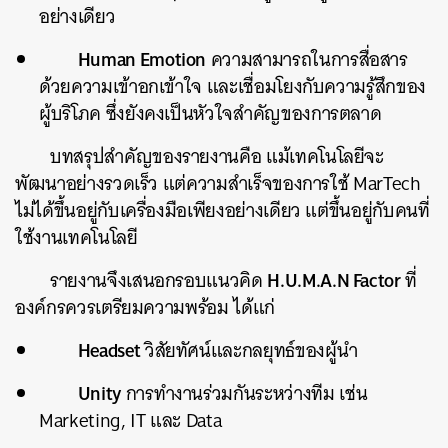
อย่างเดียว
Human Emotion
ความสามารถในการสื่อสาร
ด้วยความเข้าอกเข้าใจ และเชื่อมโยงกับความรู้สึกของ
ผู้บริโภค ซึ่งยังคงเป็นหัวใจสำคัญของการตลาด
บทสรุปสำคัญของรายงานคือ แม้เทคโนโลยีจะ
พัฒนาอย่างรวดเร็ว แต่ความสำเร็จของการใช้ MarTech
ไม่ได้ขึ้นอยู่กับเครื่องมือเพียงอย่างเดียว แต่ขึ้นอยู่กับคนที่
ใช้งานเทคโนโลยี
H.U.M.A.N Factor
รายงานจึงเสนอกรอบแนวคิด
ที่
องค์กรควรเตรียมความพร้อม ได้แก่
Headset
วิสัยทัศน์และกลยุทธ์ของผู้นำ
Unity
การทำงานร่วมกันระหว่างทีม เช่น
Marketing, IT และ Data