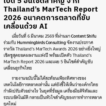
เปิด 5 อินไซต์สำคัญ จาก
Thailand’s MarTech Report
2026 อนาคตการตลาดที่ขับ
เคลื่อนด้วย AI
Content Shifu
เมื่อวันที่ 6 มีนาคม 2569 ที่ผ่านมา
Hummingbirds Consulting
ร่วมกับ
จัดงานประกาศ
รางวัล Thailand’s MarTech Awards 2026 อย่างยิ่งใหญ่
เชิดชูสุดยอดผลงานแห่งปี พร้อมเปิดตัว Thailand’s
MarTech Report 2026 และเผย 5 อินไซต์สำคัญขับ
เคลื่อนธุรกิจไทย
รายงานฉบับนี้ไม่ได้สะท้อนเพียงทิศทางของ
เทคโนโลยีการตลาดเท่านั้น แต่ยังชี้ให้เห็นว่าองค์กรไทย
กำลังปรับตัวอย่างไร ในยุคที่ข้อมูล เครื่องมือดิจิทัลและ
ระบบอัตโนมัติ กลายเป็นหัวใจสำคัญของการทำการตลาด
ยุคใหม่