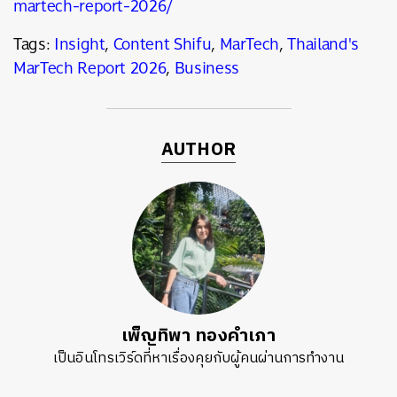
martech-report-2026/
Tags:
Insight
,
Content Shifu
,
MarTech
,
Thailand's
MarTech Report 2026
,
Business
AUTHOR
เพ็ญทิพา ทองคำเภา
เป็นอินโทรเวิร์ดที่หาเรื่องคุยกับผู้คนผ่านการทำงาน