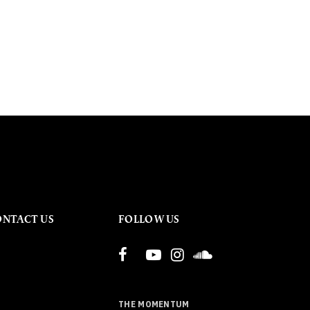
ONTACT US
FOLLOW US
THE MOMENTUM