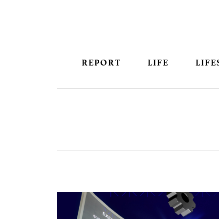
REPORT
LIFE
LIFE