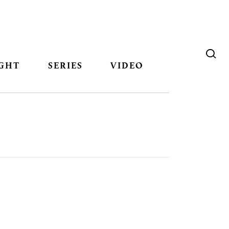
GHT
SERIES
VIDEO