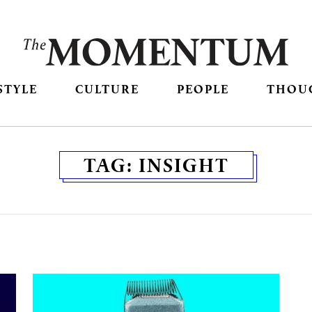
STYLE
CULTURE
PEOPLE
THOU
TAG:
INSIGHT