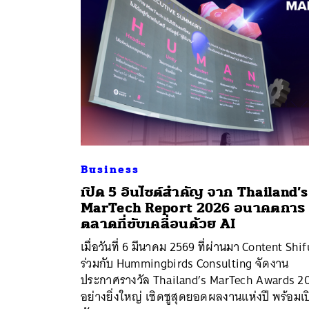
Business
เปิด 5 อินไซต์สำคัญ จาก Thailand’s
MarTech Report 2026 อนาคตการ
ตลาดที่ขับเคลื่อนด้วย AI
ค้
เมื่อวันที่ 6 มีนาคม 2569 ที่ผ่านมา Content Shif
ร่วมกับ Hummingbirds Consulting จัดงาน
ประกาศรางวัล Thailand’s MarTech Awards 2
อย่างยิ่งใหญ่ เชิดชูสุดยอดผลงานแห่งปี พร้อมเ