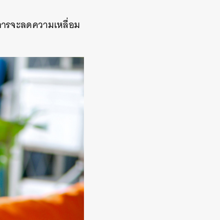
งการจะลดความเหลื่อม