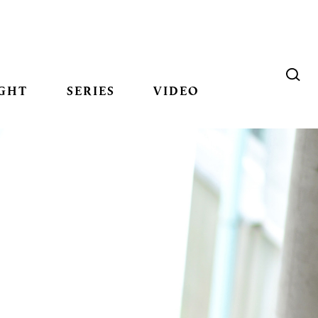
GHT
SERIES
VIDEO