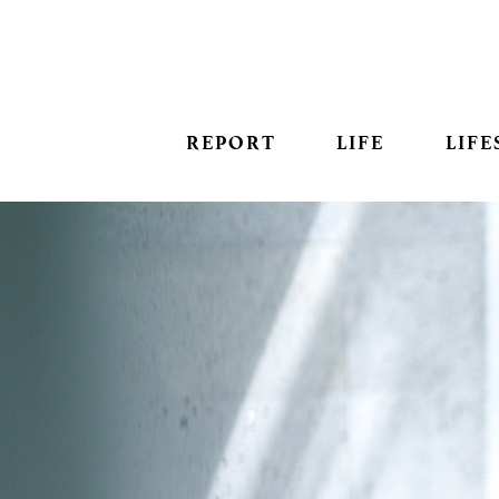
REPORT
LIFE
LIFE