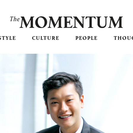
STYLE
CULTURE
PEOPLE
THOU