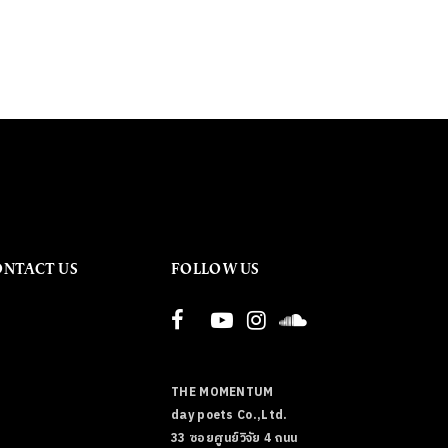
ONTACT US
FOLLOW US
THE MOMENTUM
day poets Co.,Ltd.
33 ซอยศูนย์วิจัย 4 ถนน