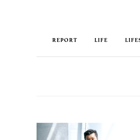
REPORT
LIFE
LIFE