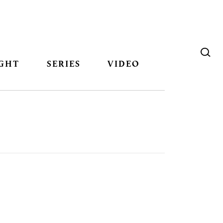
GHT
SERIES
VIDEO