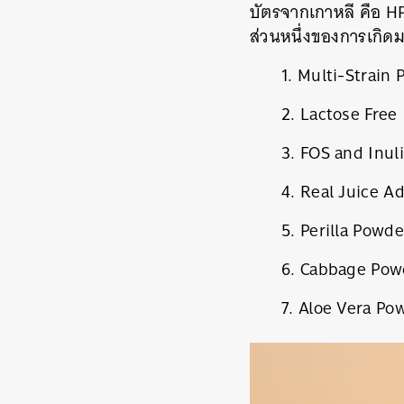
บัตรจากเกาหลี คือ HP7 
ส่วนหนึ่งของการเกิดม
1. Multi-Strain 
2. Lactose Free
3. FOS and Inu
4. Real Juice A
5. Perilla Powde
6. Cabbage Pow
7. Aloe Vera Po