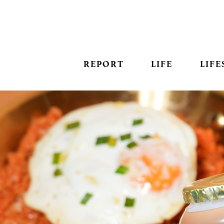
REPORT
LIFE
LIFE