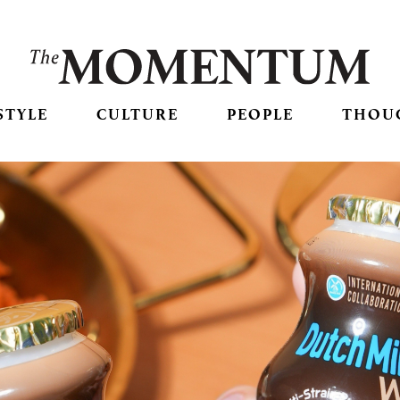
STYLE
CULTURE
PEOPLE
THOU