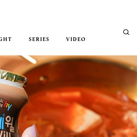
GHT
SERIES
VIDEO