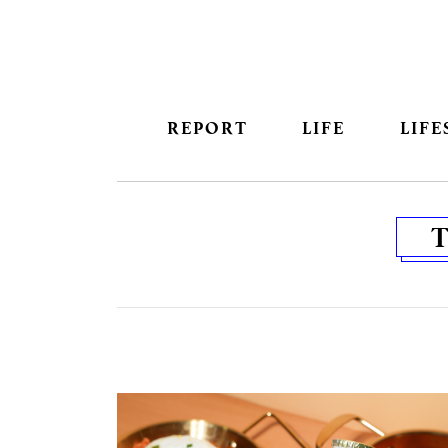
REPORT
LIFE
LIFE