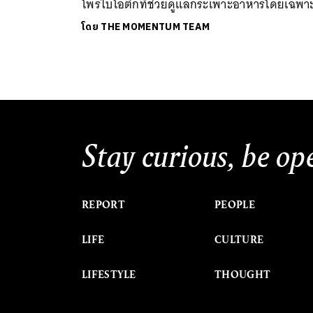
โพรไบโอติกที่ช่วยดูแลกระเพาะอาหารโดยเฉพา
โดย
THE MOMENTUM TEAM
Stay curious, be op
REPORT
PEOPLE
LIFE
CULTURE
LIFESTYLE
THOUGHT