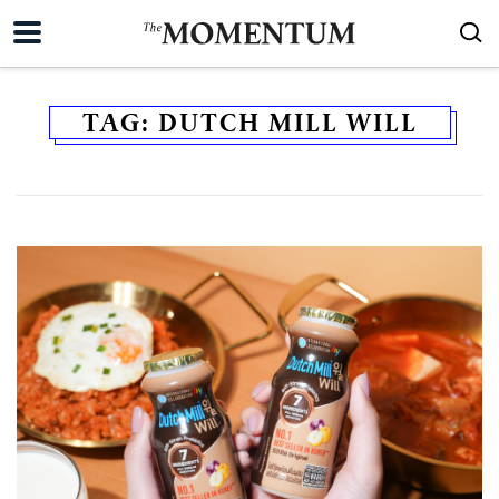
TAG:
DUTCH MILL WILL