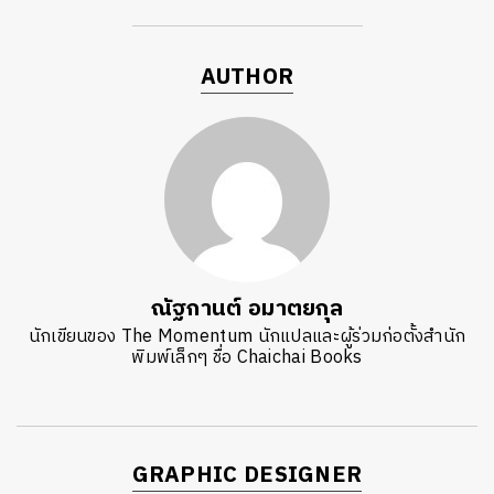
AUTHOR
ณัฐกานต์ อมาตยกุล
นักเขียนของ The Momentum นักแปลและผู้ร่วมก่อตั้งสำนัก
พิมพ์เล็กๆ ชื่อ Chaichai Books
GRAPHIC DESIGNER