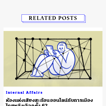
RELATED POSTS
Internal Affairs
ห้องแห่งเสียงสะท้อนออนไลน์กับการเมือง
ไทยหลังเลือกตั้ง 62