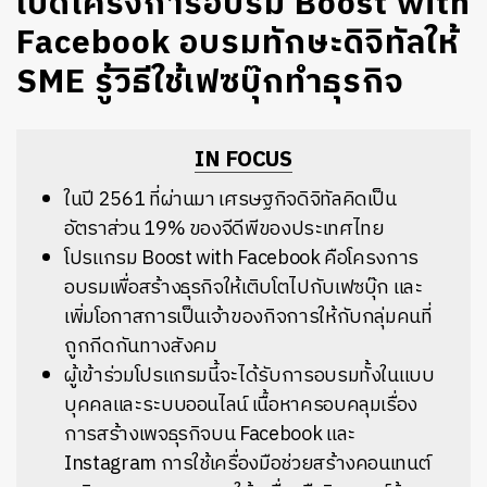
เปิดโครงการอบรม Boost with
Facebook อบรมทักษะดิจิทัลให้
SME รู้วิธีใช้เฟซบุ๊กทำธุรกิจ
IN FOCUS
ในปี 2561 ที่ผ่านมา เศรษฐกิจดิจิทัลคิดเป็น
อัตราส่วน 19% ของจีดีพีของประเทศไทย
โปรแกรม Boost with Facebook คือโครงการ
อบรมเพื่อสร้างธุรกิจให้เติบโตไปกับเฟซบุ๊ก และ
เพิ่มโอกาสการเป็นเจ้าของกิจการให้กับกลุ่มคนที่
ถูกกีดกันทางสังคม
ผู้เข้าร่วมโปรแกรมนี้จะได้รับการอบรมทั้งในแบบ
บุคคลและระบบออนไลน์ เนื้อหาครอบคลุมเรื่อง
การสร้างเพจธุรกิจบน Facebook และ
Instagram การใช้เครื่องมือช่วยสร้างคอนเทนต์