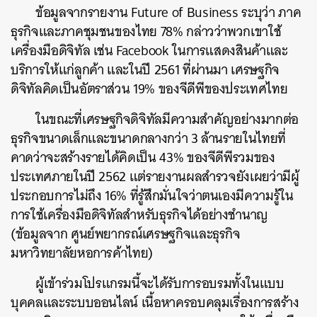
ข้อมูลจากรายงาน Future of Business ระบุว่า ภาค
ธุรกิจและภาคชุมชนของไทย 78% กล่าวว่าพวกเขาใช้
เครื่องมือดิจิทัล เช่น Facebook ในการแสดงสินค้าและ
บริการให้แก่ลูกค้า และในปี 2561 ที่ผ่านมา เศรษฐกิจ
ดิจิทัลคิดเป็นอัตราส่วน 19% ของจีดีพีของประเทศไทย
ในขณะที่เศรษฐกิจดิจิทัลมีความสำคัญอย่างมากต่อ
ธุรกิจขนาดเล็กและขนาดกลางกว่า 3 ล้านรายในไทยที่
คาดว่าจะสร้างรายได้คิดเป็น 43% ของจีดีพีรวมของ
ประเทศภายในปี 2562 แต่รายงานผลสำรวจยังเผยว่ามีผู้
ประกอบการไม่ถึง 16% ที่รู้สึกมั่นใจว่าตนเองมีความรู้ใน
การใช้เครื่องมือดิจิทัลสำหรับธุรกิจได้อย่างชำนาญ
(ข้อมูลจาก ศูนย์พยากรณ์เศรษฐกิจและธุรกิจ
มหาวิทยาลัยหอการค้าไทย)
ผู้เข้าร่วมโปรแกรมนี้จะได้รับการอบรมทั้งในแบบ
บุคคลและระบบออนไลน์ เนื้อหาครอบคลุมเรื่องการสร้าง