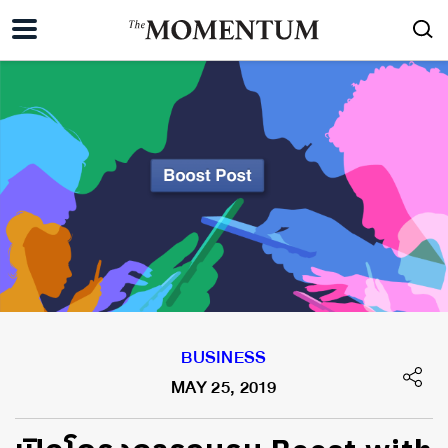
BUSINESS
MAY 25, 2019