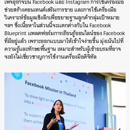
เพจธุรกิจบน Facebook และ Instagram การใช้เครื่องมือ
ช่วยสร้างคอนเทนต์เสริมการขาย และการใช้เครื่องมือ
วิเคราะห์ข้อมูลเชิงลึกเพื่อขยายฐานลูกค้ากลุ่มเป้าหมาย
ฯลฯ ซึ่งเนื้อหาในส่วนนี้จะแตกต่างกับใน Facebook
Blueprint แพลตฟอร์มการเรียนรู้ออนไลน์ของ Facebook
ที่มีอยู่แล้ว เพราะออกแบบมาให้เข้าใจง่ายขึ้น มุ่งเน้นไปที่
ความรู้และทักษะพื้นฐาน เหมาะสำหรับผู้เข้าอบรมที่อาจ
จะยังไม่เชี่ยวชาญการใช้งานเครื่องมือดิจิทัล