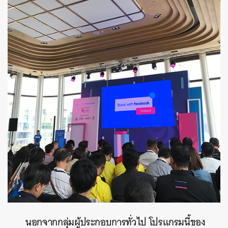
นอกจากกลุ่มผู้ประกอบการทั่วไป โปรแกรมนี้ของ