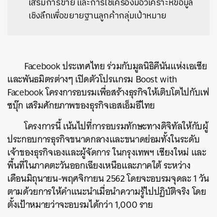
เสริมการขาย และการใช้เครื่องมือวิเคราะห์ข้อมูล
เชิงลึกเพื่อขยายฐานลูกค้ากลุ่มเป้าหมาย
Facebook ประเทศไทย ร่วมกับมูลนิธิคีนันแห่งเอเซีย
และพันธมิตรต่างๆ เปิดตัวโปรแกรม Boost with
Facebook โครงการอบรมเพื่อสร้างธุรกิจให้เติบโตไปกับเฟ
ซบุ๊ก เสริมศักยภาพของธุรกิจเอสเอ็มอีไทย
โครงการนี้ เน้นไปที่การอบรมทักษะทางดิจิทัลให้กับผู้
ประกอบการธุรกิจขนาดกลางและขนาดย่อมทั้งในระดับ
เจ้าของธุรกิจเองและผู้จัดการ ในกรุงเทพฯ เชียงใหม่ และ
พื้นที่ในภาคตะวันออกเฉียงเหนือและภาคใต้ ระหว่าง
เดือนมิถุนายน-พฤศจิกายน 2562 โดยจะอบรมจุดละ 1 วัน
ตามด้วยการให้คำแนะนำเมื่อนำความรู้ไปปฏิบัติจริง โดย
ตั้งเป้าหมายว่าจะอบรมได้กว่า 1,000 ราย