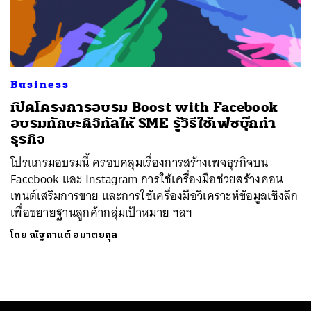
ค้นหา
SHARE
TWEET
LINE
EMAIL
Business
เปิดโครงการอบรม Boost with Facebook
อบรมทักษะดิจิทัลให้ SME รู้วิธีใช้เฟซบุ๊กทำ
ธุรกิจ
โปรแกรมอบรมนี้ ครอบคลุมเรื่องการสร้างเพจธุรกิจบน
Facebook และ Instagram การใช้เครื่องมือช่วยสร้างคอน
เทนต์เสริมการขาย และการใช้เครื่องมือวิเคราะห์ข้อมูลเชิงลึก
เพื่อขยายฐานลูกค้ากลุ่มเป้าหมาย ฯลฯ
โดย
ณัฐกานต์ อมาตยกุล