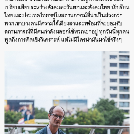
เปรียบเทียบระหว่างสังคมตะวันตกและสังคมไทย นักเรียน
ไทยและประเทศไทยอยู่ในสถานการณ์ที่น่าเป็นห่วงกว่า
พวกเขาบางคนมีความไร้เดียงสาและพร้อมที่จะยอมรับ
สถานการณ์ที่มีคนกำลังหลอกใช้พวกเขาอยู่ ทุกวันนี้ทุกคน
พูดถึงการคิดเชิงวิเคราะห์ แต่ไม่มีใครนำมันมาใช้จริงๆ