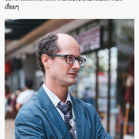
เรื่อยๆ
ค้นหา