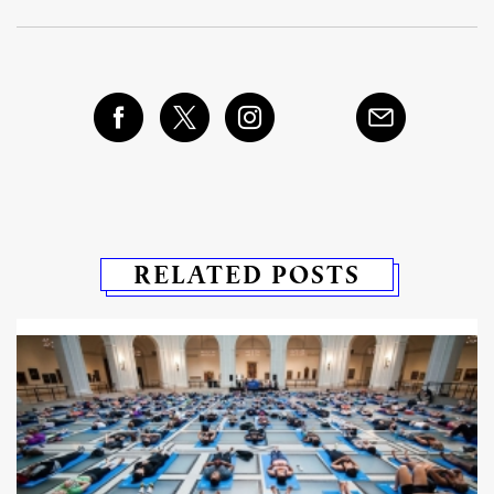
RELATED POSTS