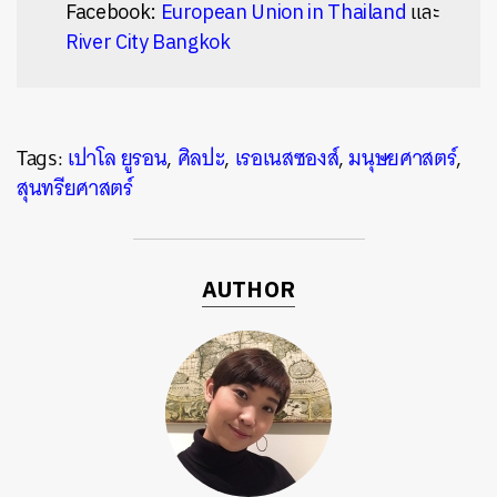
Facebook:
European Union in Thailand
และ
River City Bangkok
Tags:
เปาโล ยูรอน
,
ศิลปะ
,
เรอเนสซองส์
,
มนุษยศาสตร์
,
สุนทรียศาสตร์
AUTHOR