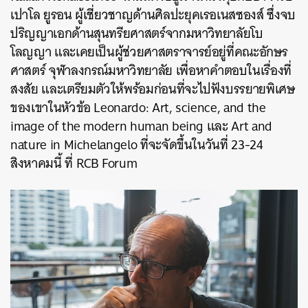
เปาโล ยูรอน ผู้เชี่ยวชาญด้านศิลปะยุคเรอเนสซองส์ ซึ่งจบ
ปริญญาเอกด้านสุนทรียศาสตร์จากมหาวิทยาลัยโบ
โลญญา และเคยเป็นผู้ช่วยศาสตราจารย์อยู่ที่คณะอักษร
ศาสตร์ จุฬาลงกรณ์มหาวิทยาลัย
เพื่อหาคำตอบในเรื่องที่
สงสัย และเตรียมตัวให้พร้อมก่อนที่จะไปฟังบรรยายพิเศษ
ของเขาในหัวข้อ Leonardo: Art, science, and the
image of the modern human being และ Art and
nature in Michelangelo ที่จะจัดขึ้นในวันที่ 23-24
สิงหาคมนี้ ที่ RCB Forum