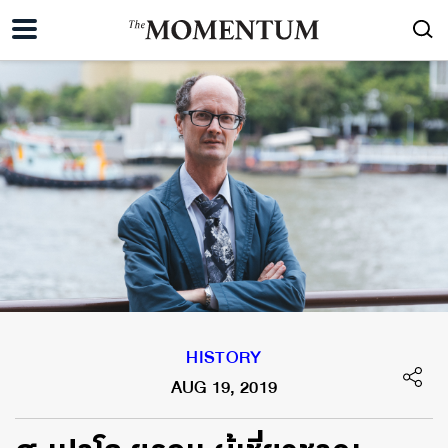
HISTORY
AUG 19, 2019