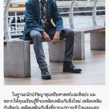
ในฐานะนักปรัชญาสุนทรียศาสตร์และศิลปะ ผม
อยากให้คุณเรียนรู้ที่จะเพลิดเพลินกับสิ่งใหม่ เพลิดเพลิน
กับศิลปะ เพลิดเพลินกับสิ่งที่ยากแก่การเข้าใจและแตก