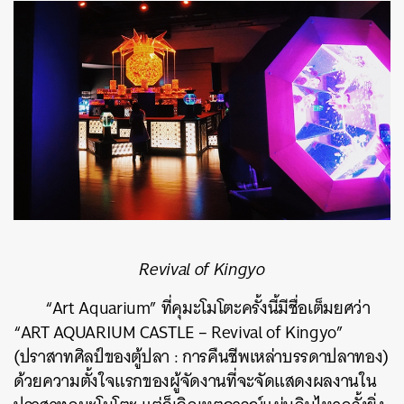
Revival of Kingyo
“Art Aquarium” ที่คุมะโมโตะครั้งนี้มีชื่อเต็มยศว่า
“ART AQUARIUM CASTLE – Revival of Kingyo”
(ปราสาทศิลป์ของตู้ปลา : การคืนชีพเหล่าบรรดาปลาทอง)
ด้วยความตั้งใจแรกของผู้จัดงานที่จะจัดแสดงผลงานใน