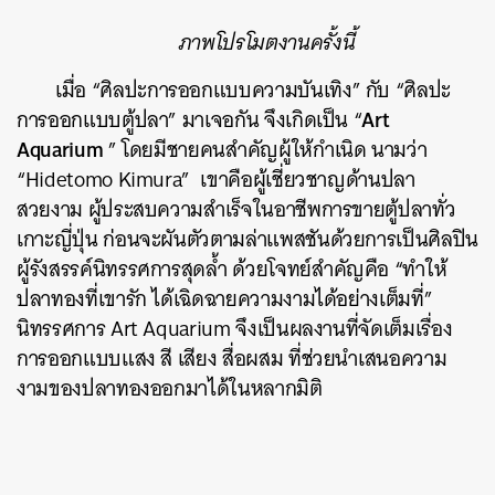
ภาพโปรโมตงานครั้งนี้
เมื่อ “ศิลปะการออกแบบความบันเทิง” กับ “ศิลปะ
Art
การออกแบบตู้ปลา” มาเจอกัน จึงเกิดเป็น “
Aquarium
” โดยมีชายคนสำคัญผู้ให้กำเนิด นามว่า
“Hidetomo Kimura” เขาคือผู้เชี่ยวชาญด้านปลา
สวยงาม ผู้ประสบความสำเร็จในอาชีพการขายตู้ปลาทั่ว
เกาะญี่ปุ่น ก่อนจะผันตัวตามล่าแพสชันด้วยการเป็นศิลปิน
ผู้รังสรรค์นิทรรศการสุดล้ำ ด้วยโจทย์สำคัญคือ “ทำให้
ปลาทองที่เขารัก ได้เฉิดฉายความงามได้อย่างเต็มที่”
นิทรรศการ Art Aquarium จึงเป็นผลงานที่จัดเต็มเรื่อง
การออกแบบแสง สี เสียง สื่อผสม ที่ช่วยนำเสนอความ
งามของปลาทองออกมาได้ในหลากมิติ