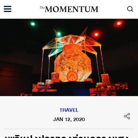
TRAVEL
JAN 12, 2020