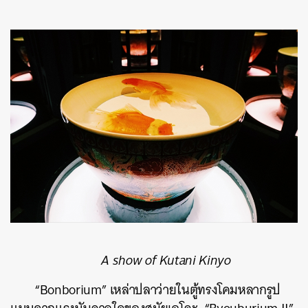
A show of Kutani Kinyo
“Bonborium” เหล่าปลาว่ายในตู้ทรงโคมหลากรูป