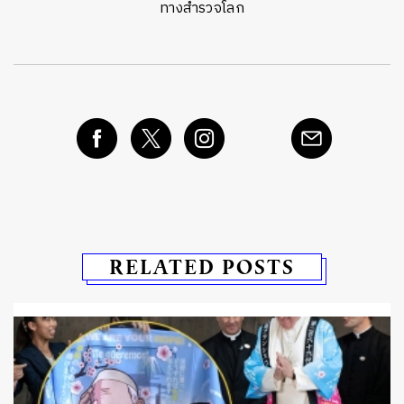
ทางสำรวจโลก
RELATED POSTS