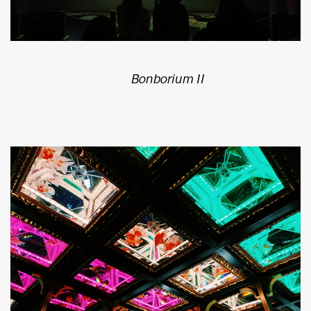
Bonborium II