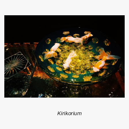
Kirikorium