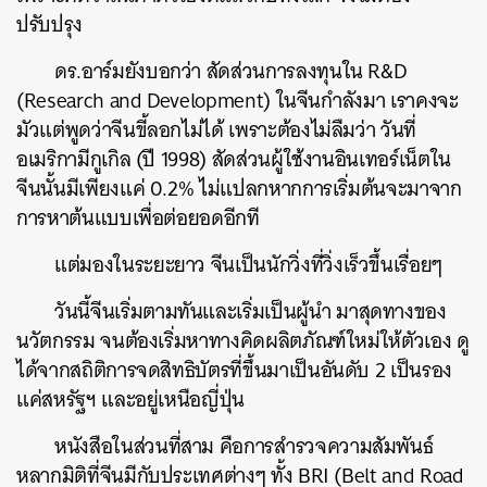
ปรับปรุง
ดร.อาร์มยังบอกว่า สัดส่วนการลงทุนใน R&D
(Research and Development) ในจีนกำลังมา เราคงจะ
มัวแต่พูดว่าจีนขี้ลอกไม่ได้ เพราะต้องไม่ลืมว่า วันที่
อเมริกามีกูเกิล (ปี 1998) สัดส่วนผู้ใช้งานอินเทอร์เน็ตใน
จีนนั้นมีเพียงแค่ 0.2% ไม่แปลกหากการเริ่มต้นจะมาจาก
การหาต้นแบบเพื่อต่อยอดอีกที
แต่มองในระยะยาว จีนเป็นนักวิ่งที่วิ่งเร็วขึ้นเรื่อยๆ
วันนี้จีนเริ่มตามทันและเริ่มเป็นผู้นำ มาสุดทางของ
นวัตกรรม จนต้องเริ่มหาทางคิดผลิตภัณฑ์ใหม่ให้ตัวเอง ดู
ได้จากสถิติการจดสิทธิบัตรที่ขึ้นมาเป็นอันดับ 2 เป็นรอง
แค่สหรัฐฯ และอยู่เหนือญี่ปุ่น
หนังสือในส่วนที่สาม คือการสำรวจความสัมพันธ์
หลากมิติที่จีนมีกับประเทศต่างๆ ทั้ง BRI (Belt and Road