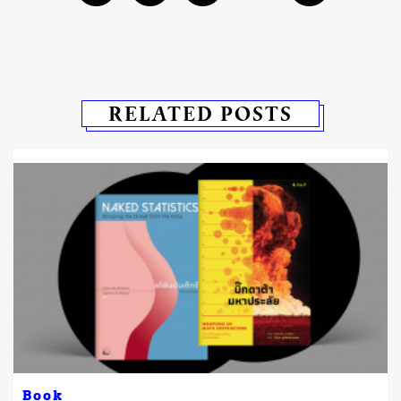
RELATED POSTS
Book