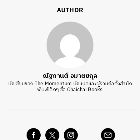
AUTHOR
ณัฐกานต์ อมาตยกุล
นักเขียนของ The Momentum นักแปลและผู้ร่วมก่อตั้งสำนัก
พิมพ์เล็กๆ ชื่อ Chaichai Books