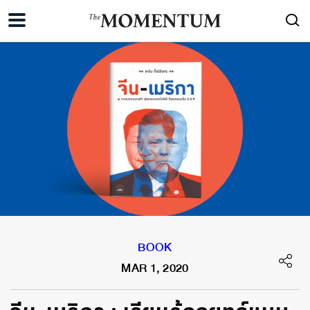
BOOK
MAR 1, 2020