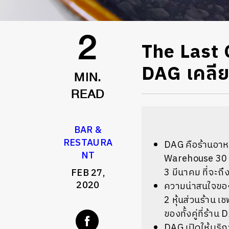
The Last 
2
DAG เคลียร์
MIN.
READ
BAR &
RESTAURA
DAG คือร้านอาหา
NT
Warehouse 30 ใน
3 มีนาคม ที่จะถึ
FEB 27,
2020
ความน่าสนใจของ
2 หุ้นส่วนร้าน 
ของทั้งคู่ที่ร้าน
DAG เปิดให้บริ