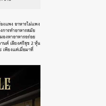
็นต้องแพง อาหารไม่แพง
าของการทำอาหารสมัย
กินมองหาอาหารอร่อย
านต์ เลียงศรีสุข 2 หุ้น
 เพียงแต่เมื่อมาที่