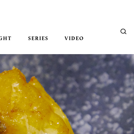
GHT
SERIES
VIDEO