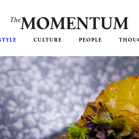
STYLE
CULTURE
PEOPLE
THOU