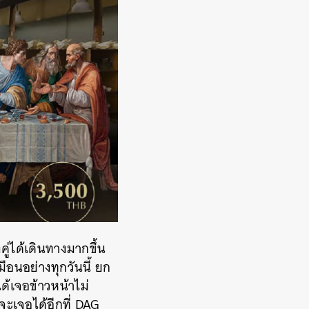
่ได้เดินทางมากขึ้น
อนอย่างทุกวันนี้ ยก
ด้เจอข้าวหน้าไม่
จะเจอได้อีกที่ DAG