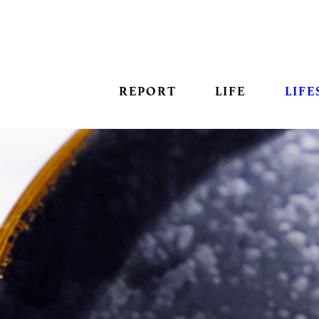
REPORT
LIFE
LIFE